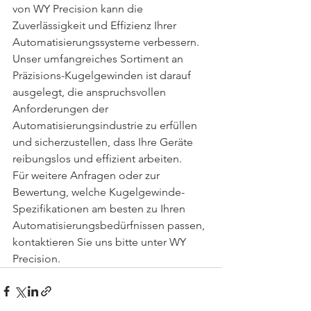
von WY Precision kann die 
Zuverlässigkeit und Effizienz Ihrer 
Automatisierungssysteme verbessern. 
Unser umfangreiches Sortiment an 
Präzisions-Kugelgewinden ist darauf 
ausgelegt, die anspruchsvollen 
Anforderungen der 
Automatisierungsindustrie zu erfüllen 
und sicherzustellen, dass Ihre Geräte 
reibungslos und effizient arbeiten.
Für weitere Anfragen oder zur 
Bewertung, welche Kugelgewinde-
Spezifikationen am besten zu Ihren 
Automatisierungsbedürfnissen passen, 
kontaktieren Sie uns bitte unter WY 
Precision.