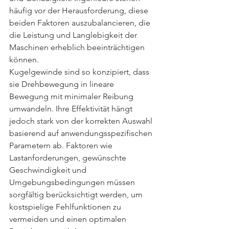
häufig vor der Herausforderung, diese 
beiden Faktoren auszubalancieren, die 
die Leistung und Langlebigkeit der 
Maschinen erheblich beeinträchtigen 
können.
Kugelgewinde sind so konzipiert, dass 
sie Drehbewegung in lineare 
Bewegung mit minimaler Reibung 
umwandeln. Ihre Effektivität hängt 
jedoch stark von der korrekten Auswahl 
basierend auf anwendungsspezifischen 
Parametern ab. Faktoren wie 
Lastanforderungen, gewünschte 
Geschwindigkeit und 
Umgebungsbedingungen müssen 
sorgfältig berücksichtigt werden, um 
kostspielige Fehlfunktionen zu 
vermeiden und einen optimalen 