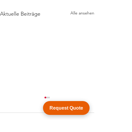
Alle ansehen
Aktuelle Beiträge
Request Quote
Kommentare