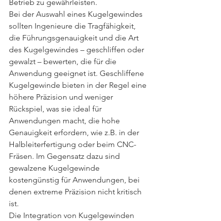
Betrieb zu gewährleisten.
Bei der Auswahl eines Kugelgewindes 
sollten Ingenieure die Tragfähigkeit, 
die Führungsgenauigkeit und die Art 
des Kugelgewindes – geschliffen oder 
gewalzt – bewerten, die für die 
Anwendung geeignet ist. Geschliffene 
Kugelgewinde bieten in der Regel eine 
höhere Präzision und weniger 
Rückspiel, was sie ideal für 
Anwendungen macht, die hohe 
Genauigkeit erfordern, wie z.B. in der 
Halbleiterfertigung oder beim CNC-
Fräsen. Im Gegensatz dazu sind 
gewalzene Kugelgewinde 
kostengünstig für Anwendungen, bei 
denen extreme Präzision nicht kritisch 
ist.
Die Integration von Kugelgewinden 