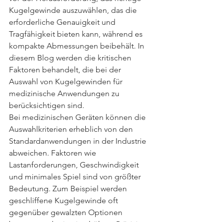
Kugelgewinde auszuwählen, das die 
erforderliche Genauigkeit und 
Tragfähigkeit bieten kann, während es 
kompakte Abmessungen beibehält. In 
diesem Blog werden die kritischen 
Faktoren behandelt, die bei der 
Auswahl von Kugelgewinden für 
medizinische Anwendungen zu 
berücksichtigen sind.
Bei medizinischen Geräten können die 
Auswahlkriterien erheblich von den 
Standardanwendungen in der Industrie 
abweichen. Faktoren wie 
Lastanforderungen, Geschwindigkeit 
und minimales Spiel sind von größter 
Bedeutung. Zum Beispiel werden 
geschliffene Kugelgewinde oft 
gegenüber gewalzten Optionen 