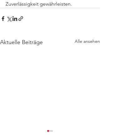
Zuverlässigkeit gewährleisten.
Alle ansehen
Aktuelle Beiträge