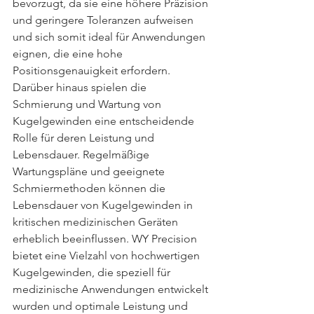
bevorzugt, da sie eine höhere Präzision 
und geringere Toleranzen aufweisen 
und sich somit ideal für Anwendungen 
eignen, die eine hohe 
Positionsgenauigkeit erfordern.
Darüber hinaus spielen die 
Schmierung und Wartung von 
Kugelgewinden eine entscheidende 
Rolle für deren Leistung und 
Lebensdauer. Regelmäßige 
Wartungspläne und geeignete 
Schmiermethoden können die 
Lebensdauer von Kugelgewinden in 
kritischen medizinischen Geräten 
erheblich beeinflussen. WY Precision 
bietet eine Vielzahl von hochwertigen 
Kugelgewinden, die speziell für 
medizinische Anwendungen entwickelt 
wurden und optimale Leistung und 