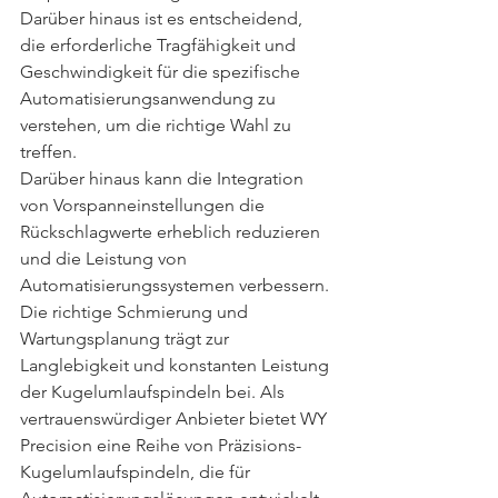
Darüber hinaus ist es entscheidend, 
die erforderliche Tragfähigkeit und 
Geschwindigkeit für die spezifische 
Automatisierungsanwendung zu 
verstehen, um die richtige Wahl zu 
treffen.
Darüber hinaus kann die Integration 
von Vorspanneinstellungen die 
Rückschlagwerte erheblich reduzieren 
und die Leistung von 
Automatisierungssystemen verbessern. 
Die richtige Schmierung und 
Wartungsplanung trägt zur 
Langlebigkeit und konstanten Leistung 
der Kugelumlaufspindeln bei. Als 
vertrauenswürdiger Anbieter bietet WY 
Precision eine Reihe von Präzisions-
Kugelumlaufspindeln, die für 