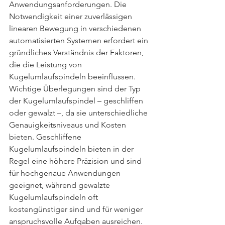
Anwendungsanforderungen. Die 
Notwendigkeit einer zuverlässigen 
linearen Bewegung in verschiedenen 
automatisierten Systemen erfordert ein 
gründliches Verständnis der Faktoren, 
die die Leistung von 
Kugelumlaufspindeln beeinflussen.
Wichtige Überlegungen sind der Typ 
der Kugelumlaufspindel – geschliffen 
oder gewalzt –, da sie unterschiedliche 
Genauigkeitsniveaus und Kosten 
bieten. Geschliffene 
Kugelumlaufspindeln bieten in der 
Regel eine höhere Präzision und sind 
für hochgenaue Anwendungen 
geeignet, während gewalzte 
Kugelumlaufspindeln oft 
kostengünstiger sind und für weniger 
anspruchsvolle Aufgaben ausreichen. 