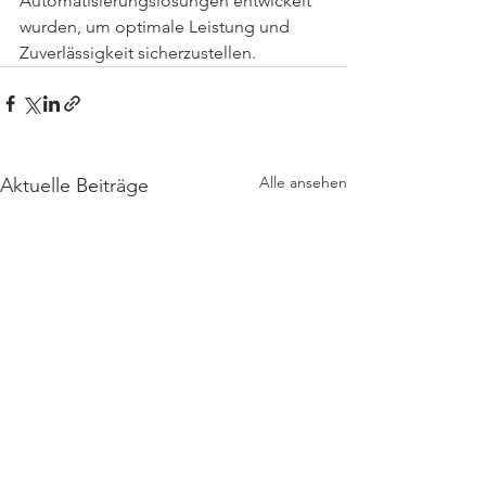
Automatisierungslösungen entwickelt 
wurden, um optimale Leistung und 
Zuverlässigkeit sicherzustellen.
Alle ansehen
Aktuelle Beiträge