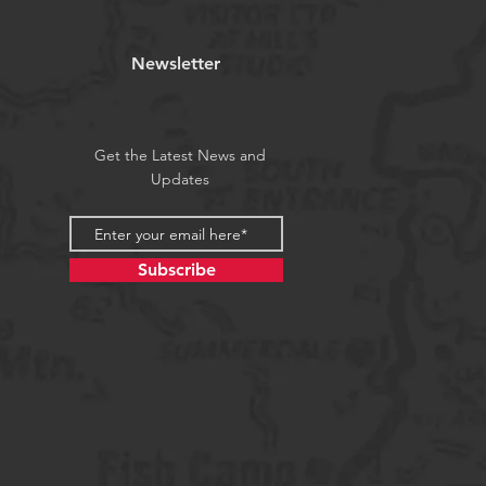
endungen
Newsletter
Get the Latest News and
Updates
Subscribe