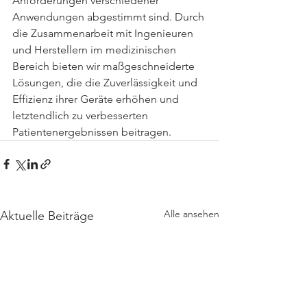
Anforderungen verschiedener 
Anwendungen abgestimmt sind. Durch 
die Zusammenarbeit mit Ingenieuren 
und Herstellern im medizinischen 
Bereich bieten wir maßgeschneiderte 
Lösungen, die die Zuverlässigkeit und 
Effizienz ihrer Geräte erhöhen und 
letztendlich zu verbesserten 
Patientenergebnissen beitragen.
Alle ansehen
Aktuelle Beiträge