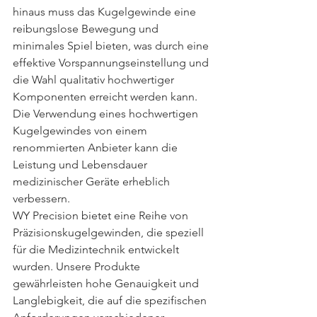
hinaus muss das Kugelgewinde eine 
reibungslose Bewegung und 
minimales Spiel bieten, was durch eine 
effektive Vorspannungseinstellung und 
die Wahl qualitativ hochwertiger 
Komponenten erreicht werden kann. 
Die Verwendung eines hochwertigen 
Kugelgewindes von einem 
renommierten Anbieter kann die 
Leistung und Lebensdauer 
medizinischer Geräte erheblich 
verbessern.
WY Precision bietet eine Reihe von 
Präzisionskugelgewinden, die speziell 
für die Medizintechnik entwickelt 
wurden. Unsere Produkte 
gewährleisten hohe Genauigkeit und 
Langlebigkeit, die auf die spezifischen 