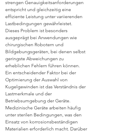
strengen Genauigkeitsanforderungen 
entspricht und gleichzeitig eine 
effiziente Leistung unter variierenden 
Lastbedingungen gewährleistet. 
Dieses Problem ist besonders 
ausgeprägt bei Anwendungen wie 
chirurgischen Robotern und 
Bildgebungsgeräten, bei denen selbst 
geringste Abweichungen zu 
erheblichen Fehlern führen können.
Ein entscheidender Faktor bei der 
Optimierung der Auswahl von 
Kugelgewinden ist das Verständnis der 
Lastmerkmale und der 
Betriebsumgebung der Geräte. 
Medizinische Geräte arbeiten häufig 
unter sterilen Bedingungen, was den 
Einsatz von korrosionsbeständigen 
Materialien erforderlich macht. Darüber 