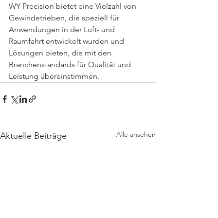
WY Precision bietet eine Vielzahl von 
Gewindetrieben, die speziell für 
Anwendungen in der Luft- und 
Raumfahrt entwickelt wurden und 
Lösungen bieten, die mit den 
Branchenstandards für Qualität und 
Leistung übereinstimmen.
Alle ansehen
Aktuelle Beiträge