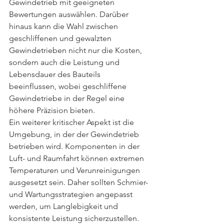
Gewindetrieb mit geeigneten 
Bewertungen auswählen. Darüber 
hinaus kann die Wahl zwischen 
geschliffenen und gewalzten 
Gewindetrieben nicht nur die Kosten, 
sondern auch die Leistung und 
Lebensdauer des Bauteils 
beeinflussen, wobei geschliffene 
Gewindetriebe in der Regel eine 
höhere Präzision bieten.
Ein weiterer kritischer Aspekt ist die 
Umgebung, in der der Gewindetrieb 
betrieben wird. Komponenten in der 
Luft- und Raumfahrt können extremen 
Temperaturen und Verunreinigungen 
ausgesetzt sein. Daher sollten Schmier- 
und Wartungsstrategien angepasst 
werden, um Langlebigkeit und 
konsistente Leistung sicherzustellen. 