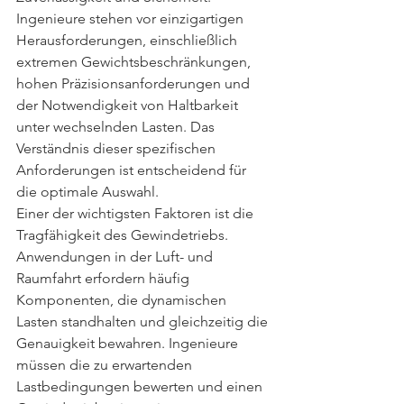
Ingenieure stehen vor einzigartigen 
Herausforderungen, einschließlich 
extremen Gewichtsbeschränkungen, 
hohen Präzisionsanforderungen und 
der Notwendigkeit von Haltbarkeit 
unter wechselnden Lasten. Das 
Verständnis dieser spezifischen 
Anforderungen ist entscheidend für 
die optimale Auswahl.
Einer der wichtigsten Faktoren ist die 
Tragfähigkeit des Gewindetriebs. 
Anwendungen in der Luft- und 
Raumfahrt erfordern häufig 
Komponenten, die dynamischen 
Lasten standhalten und gleichzeitig die 
Genauigkeit bewahren. Ingenieure 
müssen die zu erwartenden 
Lastbedingungen bewerten und einen 