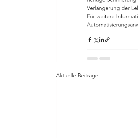
Verlängerung der Le
Für weitere Informat
Automatisierungsanw
Aktuelle Beiträge