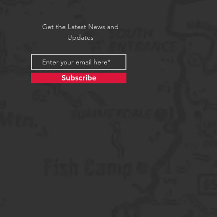
Get the Latest News and
Updates
Subscribe