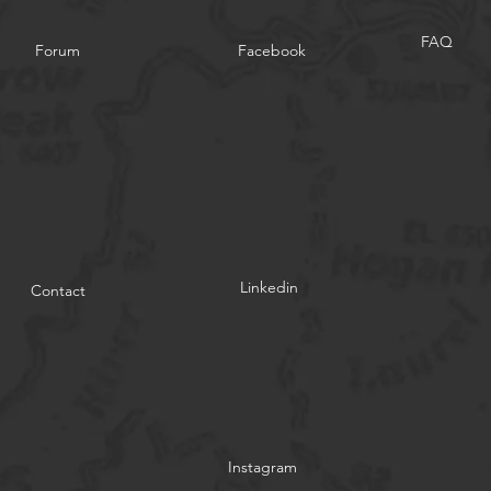
FAQ
Forum
Facebook
Linkedin
Contact
Instagram