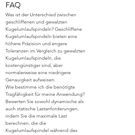
FAQ
Was ist der Unterschied zwischen 
geschliffenen und gewalzten 
Kugelumlaufspindeln? Geschliffene 
Kugelumlaufspindeln bieten eine 
höhere Präzision und engere 
Toleranzen im Vergleich zu gewalzten 
Kugelumlaufspindeln, die 
kostengünstiger sind, aber 
normalerweise eine niedrigere 
Genauigkeit aufweisen.
Wie bestimme ich die benötigte 
Tragfähigkeit für meine Anwendung? 
Bewerten Sie sowohl dynamische als 
auch statische Lastanforderungen, 
indem Sie die maximale Last 
berechnen, die die 
Kugelumlaufspindel während des 