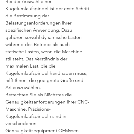
Bei der Auswahl einer 
Kugelumlaufspindel ist der erste Schritt 
die Bestimmung der 
Belastungsanforderungen Ihrer 
spezifischen Anwendung. Dazu 
gehören sowohl dynamische Lasten 
während des Betriebs als auch 
statische Lasten, wenn die Maschine 
stillsteht. Das Verständnis der 
maximalen Last, die die 
Kugelumlaufspindel handhaben muss, 
hilft Ihnen, die geeignete Größe und 
Art auszuwählen.
Betrachten Sie als Nächstes die 
Genauigkeitsanforderungen Ihrer CNC-
Maschine. Präzisions-
Kugelumlaufspindeln sind in 
verschiedenen 
Genauigkeitsequipment OEMssen 