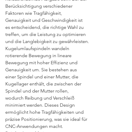
Berücksichtigung verschiedener 
Faktoren wie Tragfähigkeit, 
Genauigkeit und Geschwindigkeit ist 
es entscheidend, die richtige Wahl zu 
treffen, um die Leistung zu optimieren 
und die Langlebigkeit zu gewährleisten.
Kugelumlaufspindeln wandeln 
rotierende Bewegung in lineare 
Bewegung mit hoher Effizienz und 
Genauigkeit um. Sie bestehen aus 
einer Spindel und einer Mutter, die 
Kugellager enthält, die zwischen der 
Spindel und der Mutter rollen, 
wodurch Reibung und Verschleiß 
minimiert werden. Dieses Design 
ermöglicht hohe Tragfähigkeiten und 
präzise Positionierung, was sie ideal für 
CNC-Anwendungen macht.