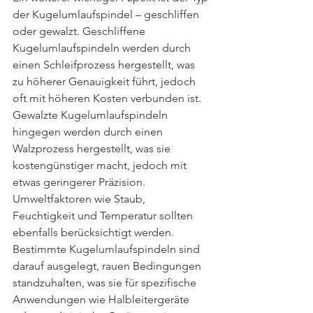
der Kugelumlaufspindel – geschliffen 
oder gewalzt. Geschliffene 
Kugelumlaufspindeln werden durch 
einen Schleifprozess hergestellt, was 
zu höherer Genauigkeit führt, jedoch 
oft mit höheren Kosten verbunden ist. 
Gewalzte Kugelumlaufspindeln 
hingegen werden durch einen 
Walzprozess hergestellt, was sie 
kostengünstiger macht, jedoch mit 
etwas geringerer Präzision.
Umweltfaktoren wie Staub, 
Feuchtigkeit und Temperatur sollten 
ebenfalls berücksichtigt werden. 
Bestimmte Kugelumlaufspindeln sind 
darauf ausgelegt, rauen Bedingungen 
standzuhalten, was sie für spezifische 
Anwendungen wie Halbleitergeräte 