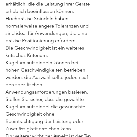
erhältlich, die die Leistung Ihrer Geräte 
erheblich beeinflussen können. 
Hochpräzise Spindeln haben 
normalerweise engere Toleranzen und 
sind ideal für Anwendungen, die eine 
präzise Positionierung erfordern.
Die Geschwindigkeit ist ein weiteres 
kritisches Kriterium. 
Kugelumlaufspindeln können bei 
hohen Geschwindigkeiten betrieben 
werden, die Auswahl sollte jedoch auf 
den spezifischen 
Anwendungsanforderungen basieren. 
Stellen Sie sicher, dass die gewählte 
Kugelumlaufspindel die gewünschte 
Geschwindigkeit ohne 
Beeinträchtigung der Leistung oder 
Zuverlässigkeit erreichen kann.
Ein weiterer wichtiger Aspekt ist der Typ 