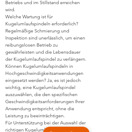
Betriebs und im Stillstand erreichen 
wird.
Welche Wartung ist für 
Kugelumlaufspindeln erforderlich? 
Regelmäßige Schmierung und 
Inspektion sind unerlässlich, um einen 
reibungslosen Betrieb zu 
gewährleisten und die Lebensdauer 
der Kugelumlaufspindel zu verlängern.
Können Kugelumlaufspindeln in 
Hochgeschwindigkeitsanwendungen 
eingesetzt werden? Ja, es ist jedoch 
wichtig, eine Kugelumlaufspindel 
auszuwählen, die den spezifischen 
Geschwindigkeitsanforderungen Ihrer 
Anwendung entspricht, ohne die 
Leistung zu beeinträchtigen.
Für Unterstützung bei der Auswahl der 
richtigen Kugelumlaufspindel für Ihre 