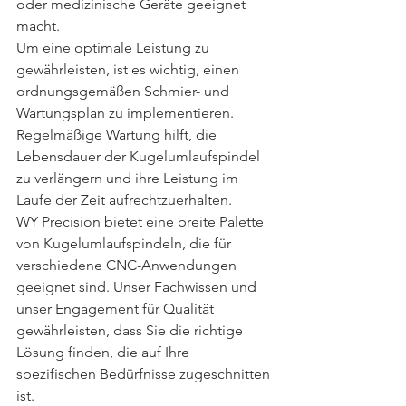
oder medizinische Geräte geeignet 
macht.
Um eine optimale Leistung zu 
gewährleisten, ist es wichtig, einen 
ordnungsgemäßen Schmier- und 
Wartungsplan zu implementieren. 
Regelmäßige Wartung hilft, die 
Lebensdauer der Kugelumlaufspindel 
zu verlängern und ihre Leistung im 
Laufe der Zeit aufrechtzuerhalten.
WY Precision bietet eine breite Palette 
von Kugelumlaufspindeln, die für 
verschiedene CNC-Anwendungen 
geeignet sind. Unser Fachwissen und 
unser Engagement für Qualität 
gewährleisten, dass Sie die richtige 
Lösung finden, die auf Ihre 
spezifischen Bedürfnisse zugeschnitten 
ist.