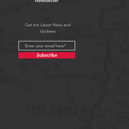
Newsletter
Get the Latest News and
Updates
Subscribe