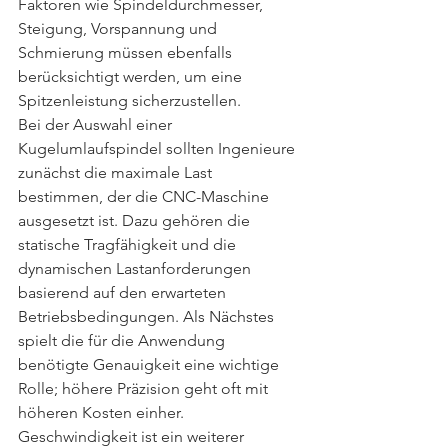
Faktoren wie Spindeldurchmesser, 
Steigung, Vorspannung und 
Schmierung müssen ebenfalls 
berücksichtigt werden, um eine 
Spitzenleistung sicherzustellen.
Bei der Auswahl einer 
Kugelumlaufspindel sollten Ingenieure 
zunächst die maximale Last 
bestimmen, der die CNC-Maschine 
ausgesetzt ist. Dazu gehören die 
statische Tragfähigkeit und die 
dynamischen Lastanforderungen 
basierend auf den erwarteten 
Betriebsbedingungen. Als Nächstes 
spielt die für die Anwendung 
benötigte Genauigkeit eine wichtige 
Rolle; höhere Präzision geht oft mit 
höheren Kosten einher. 
Geschwindigkeit ist ein weiterer 