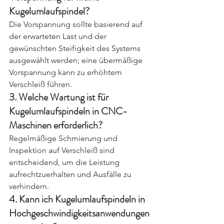
Kugelumlaufspindel?
Die Vorspannung sollte basierend auf 
der erwarteten Last und der 
gewünschten Steifigkeit des Systems 
ausgewählt werden; eine übermäßige 
Vorspannung kann zu erhöhtem 
Verschleiß führen.
3. Welche Wartung ist für 
Kugelumlaufspindeln in CNC-
Maschinen erforderlich?
Regelmäßige Schmierung und 
Inspektion auf Verschleiß sind 
entscheidend, um die Leistung 
aufrechtzuerhalten und Ausfälle zu 
verhindern.
4. Kann ich Kugelumlaufspindeln in 
Hochgeschwindigkeitsanwendungen