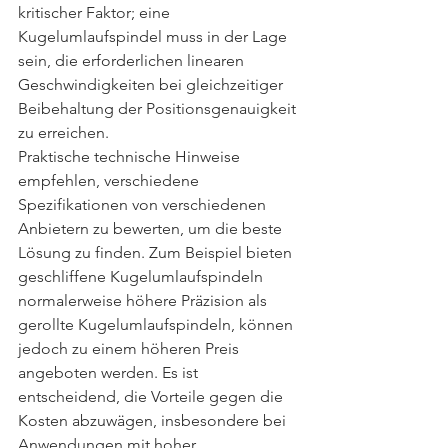
kritischer Faktor; eine 
Kugelumlaufspindel muss in der Lage 
sein, die erforderlichen linearen 
Geschwindigkeiten bei gleichzeitiger 
Beibehaltung der Positionsgenauigkeit 
zu erreichen.
Praktische technische Hinweise 
empfehlen, verschiedene 
Spezifikationen von verschiedenen 
Anbietern zu bewerten, um die beste 
Lösung zu finden. Zum Beispiel bieten 
geschliffene Kugelumlaufspindeln 
normalerweise höhere Präzision als 
gerollte Kugelumlaufspindeln, können 
jedoch zu einem höheren Preis 
angeboten werden. Es ist 
entscheidend, die Vorteile gegen die 
Kosten abzuwägen, insbesondere bei 
Anwendungen mit hoher 