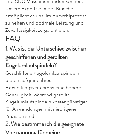
ihre CNC-Maschinen finden können. 
Unsere Expertise in der Branche 
ermöglicht es uns, im Auswahlprozess 
zu helfen und optimale Leistung und 
Zuverlässigkeit zu garantieren.
FAQ
1. Was ist der Unterschied zwischen 
geschliffenen und gerollten 
Kugelumlaufspindeln?
Geschliffene Kugelumlaufspindeln 
bieten aufgrund ihres 
Herstellungsverfahrens eine höhere 
Genauigkeit, während gerollte 
Kugelumlaufspindeln kostengünstiger 
für Anwendungen mit niedrigerer 
Präzision sind.
2. Wie bestimme ich die geeignete 
Vorspannung für meine 