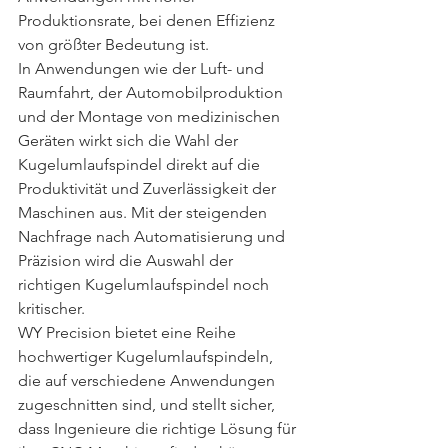
Produktionsrate, bei denen Effizienz 
von größter Bedeutung ist.
In Anwendungen wie der Luft- und 
Raumfahrt, der Automobilproduktion 
und der Montage von medizinischen 
Geräten wirkt sich die Wahl der 
Kugelumlaufspindel direkt auf die 
Produktivität und Zuverlässigkeit der 
Maschinen aus. Mit der steigenden 
Nachfrage nach Automatisierung und 
Präzision wird die Auswahl der 
richtigen Kugelumlaufspindel noch 
kritischer.
WY Precision bietet eine Reihe 
hochwertiger Kugelumlaufspindeln, 
die auf verschiedene Anwendungen 
zugeschnitten sind, und stellt sicher, 
dass Ingenieure die richtige Lösung für 