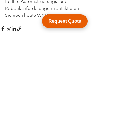
für Ihre Automatisierungs- und 
Robotikanforderungen kontaktieren 
Sie noch heute WY Precision.
Request Quote
Alle ansehen
Aktuelle Beiträge