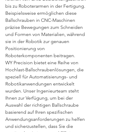
bis zu Roboterarmen in der Fertigung. 
Beispielsweise ermöglichen diese 
Ballschrauben in CNC-Maschinen 
präzise Bewegungen zum Schneiden 
und Formen von Materialien, während 
sie in der Robotik zur genauen 
Positionierung von 
Roboterkomponenten beitragen.
WY Precision bietet eine Reihe von 
Hochlast-Ballschraubenlösungen, die 
speziell für Automatisierungs- und 
Robotikanwendungen entwickelt 
wurden. Unser Ingenieurteam steht 
Ihnen zur Verfügung, um bei der 
Auswahl der richtigen Ballschraube 
basierend auf Ihren spezifischen 
Anwendungsanforderungen zu helfen 
und sicherzustellen, dass Sie die 