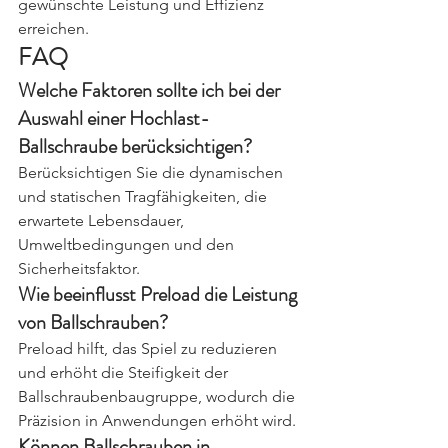
gewünschte Leistung und Effizienz 
erreichen.
FAQ
Welche Faktoren sollte ich bei der 
Auswahl einer Hochlast-
Ballschraube berücksichtigen?
Berücksichtigen Sie die dynamischen 
und statischen Tragfähigkeiten, die 
erwartete Lebensdauer, 
Umweltbedingungen und den 
Sicherheitsfaktor.
Wie beeinflusst Preload die Leistung 
von Ballschrauben?
Preload hilft, das Spiel zu reduzieren 
und erhöht die Steifigkeit der 
Ballschraubenbaugruppe, wodurch die 
Präzision in Anwendungen erhöht wird.
Können Ballschrauben in 