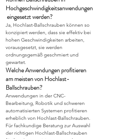
Hochgeschwindigkeitsanwendungen
 eingesetzt werden?
Ja, Hochlast-Ballschrauben können so 
konzipiert werden, dass sie effektiv bei 
hohen Geschwindigkeiten arbeiten, 
vorausgesetzt, sie werden 
ordnungsgemäß geschmiert und 
gewartet.
Welche Anwendungen profitieren 
am meisten von Hochlast-
Ballschrauben?
Anwendungen in der CNC-
Bearbeitung, Robotik und schweren 
automatisierten Systemen profitieren 
erheblich von Hochlast-Ballschrauben.
Für fachkundige Beratung zur Auswahl 
der richtigen Hochlast-Ballschrauben 