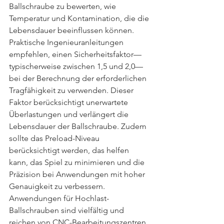
Ballschraube zu bewerten, wie 
Temperatur und Kontamination, die die 
Lebensdauer beeinflussen können.
Praktische Ingenieuranleitungen 
empfehlen, einen Sicherheitsfaktor—
typischerweise zwischen 1,5 und 2,0—
bei der Berechnung der erforderlichen 
Tragfähigkeit zu verwenden. Dieser 
Faktor berücksichtigt unerwartete 
Überlastungen und verlängert die 
Lebensdauer der Ballschraube. Zudem 
sollte das Preload-Niveau 
berücksichtigt werden, das helfen 
kann, das Spiel zu minimieren und die 
Präzision bei Anwendungen mit hoher 
Genauigkeit zu verbessern.
Anwendungen für Hochlast-
Ballschrauben sind vielfältig und 
reichen von CNC-Bearbeitungszentren 