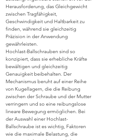
Herausforderung, das Gleichgewicht 
zwischen Tragfähigkeit, 
Geschwindigkeit und Haltbarkeit zu 
finden, während sie gleichzeitig 
Präzision in der Anwendung 
gewährleisten.
Hochlast-Ballschrauben sind so 
konzipiert, dass sie erhebliche Kräfte 
bewältigen und gleichzeitig 
Genauigkeit beibehalten. Der 
Mechanismus beruht auf einer Reihe 
von Kugellagern, die die Reibung 
zwischen der Schraube und der Mutter 
verringern und so eine reibungslose 
lineare Bewegung ermöglichen. Bei 
der Auswahl einer Hochlast-
Ballschraube ist es wichtig, Faktoren 
wie die maximale Belastung, die 