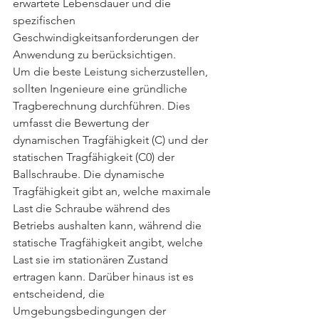
erwartete Lebensdauer und die 
spezifischen 
Geschwindigkeitsanforderungen der 
Anwendung zu berücksichtigen.
Um die beste Leistung sicherzustellen, 
sollten Ingenieure eine gründliche 
Tragberechnung durchführen. Dies 
umfasst die Bewertung der 
dynamischen Tragfähigkeit (C) und der 
statischen Tragfähigkeit (C0) der 
Ballschraube. Die dynamische 
Tragfähigkeit gibt an, welche maximale 
Last die Schraube während des 
Betriebs aushalten kann, während die 
statische Tragfähigkeit angibt, welche 
Last sie im stationären Zustand 
ertragen kann. Darüber hinaus ist es 
entscheidend, die 
Umgebungsbedingungen der 