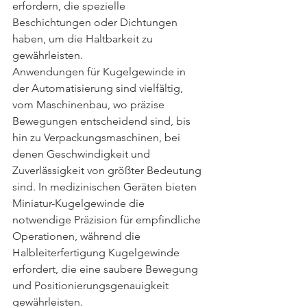
erfordern, die spezielle 
Beschichtungen oder Dichtungen 
haben, um die Haltbarkeit zu 
gewährleisten.
Anwendungen für Kugelgewinde in 
der Automatisierung sind vielfältig, 
vom Maschinenbau, wo präzise 
Bewegungen entscheidend sind, bis 
hin zu Verpackungsmaschinen, bei 
denen Geschwindigkeit und 
Zuverlässigkeit von größter Bedeutung 
sind. In medizinischen Geräten bieten 
Miniatur-Kugelgewinde die 
notwendige Präzision für empfindliche 
Operationen, während die 
Halbleiterfertigung Kugelgewinde 
erfordert, die eine saubere Bewegung 
und Positionierungsgenauigkeit 
gewährleisten.