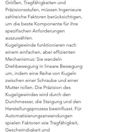
Größen, Tragfähigkeiten und 
Präzisionsstufen, müssen Ingenieure 
zahlreiche Faktoren berücksichtigen, 
um die beste Komponente für ihre 
spezifischen Anforderungen 
auszuwählen.
Kugelgewinde funktionieren nach 
einem einfachen, aber effizienten 
Mechanismus: Sie wandeln 
Drehbewegung in lineare Bewegung 
um, indem eine Reihe von Kugeln 
zwischen einer Schraube und einer 
Mutter rollen. Die Präzision des 
Kugelgewindes wird durch den 
Durchmesser, die Steigung und den 
Herstellungsprozess beeinflusst. Für 
Automatisierungsanwendungen 
spielen Faktoren wie Tragfähigkeit, 
Geschwindigkeit und 