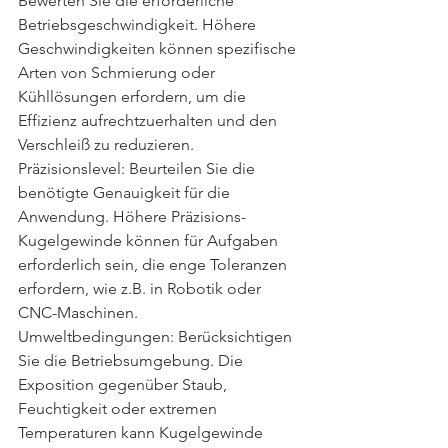
Bewerten Sie die erforderliche 
Betriebsgeschwindigkeit. Höhere 
Geschwindigkeiten können spezifische 
Arten von Schmierung oder 
Kühllösungen erfordern, um die 
Effizienz aufrechtzuerhalten und den 
Verschleiß zu reduzieren.
Präzisionslevel: Beurteilen Sie die 
benötigte Genauigkeit für die 
Anwendung. Höhere Präzisions-
Kugelgewinde können für Aufgaben 
erforderlich sein, die enge Toleranzen 
erfordern, wie z.B. in Robotik oder 
CNC-Maschinen.
Umweltbedingungen: Berücksichtigen 
Sie die Betriebsumgebung. Die 
Exposition gegenüber Staub, 
Feuchtigkeit oder extremen 
Temperaturen kann Kugelgewinde 