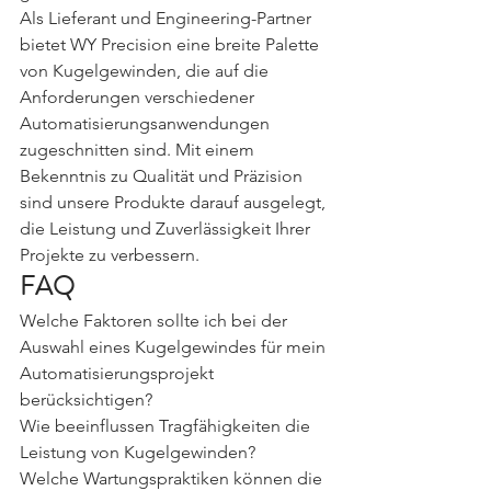
Als Lieferant und Engineering-Partner 
bietet WY Precision eine breite Palette 
von Kugelgewinden, die auf die 
Anforderungen verschiedener 
Automatisierungsanwendungen 
zugeschnitten sind. Mit einem 
Bekenntnis zu Qualität und Präzision 
sind unsere Produkte darauf ausgelegt, 
die Leistung und Zuverlässigkeit Ihrer 
Projekte zu verbessern.
FAQ
Welche Faktoren sollte ich bei der 
Auswahl eines Kugelgewindes für mein 
Automatisierungsprojekt 
berücksichtigen?
Wie beeinflussen Tragfähigkeiten die 
Leistung von Kugelgewinden?
Welche Wartungspraktiken können die 