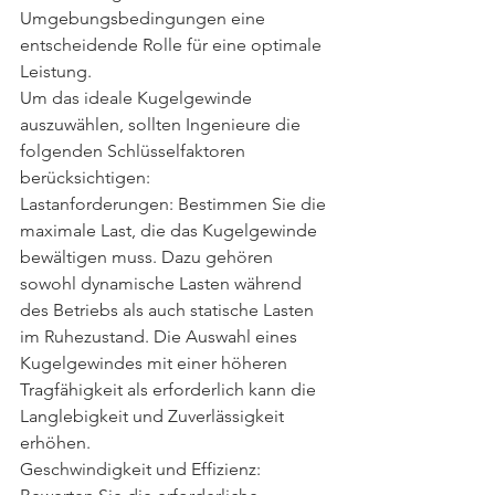
Umgebungsbedingungen eine 
entscheidende Rolle für eine optimale 
Leistung.
Um das ideale Kugelgewinde 
auszuwählen, sollten Ingenieure die 
folgenden Schlüsselfaktoren 
berücksichtigen:
Lastanforderungen: Bestimmen Sie die 
maximale Last, die das Kugelgewinde 
bewältigen muss. Dazu gehören 
sowohl dynamische Lasten während 
des Betriebs als auch statische Lasten 
im Ruhezustand. Die Auswahl eines 
Kugelgewindes mit einer höheren 
Tragfähigkeit als erforderlich kann die 
Langlebigkeit und Zuverlässigkeit 
erhöhen.
Geschwindigkeit und Effizienz: 