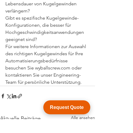
Lebensdauer von Kugelgewinden 
verlängern?
Gibt es spezifische Kugelgewinde-
Konfigurationen, die besser für 
Hochgeschwindigkeitsanwendungen 
geeignet sind?
Für weitere Informationen zur Auswahl 
des richtigen Kugelgewindes für Ihre 
Automatisierungsbedürfnisse 
besuchen Sie wyballscrew.com oder 
kontaktieren Sie unser Engineering-
Team für persönliche Unterstützung.
Request Quote
Alle ansehen
Aktuelle Beiträge