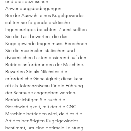
und die spezifischen 
Anwendungsbedingungen.
Bei der Auswahl eines Kugelgewindes 
sollten Sie folgende praktische 
Ingenieurtipps beachten: Zuerst sollten 
Sie die Last bewerten, die das 
Kugelgewinde tragen muss. Berechnen 
Sie die maximalen statischen und 
dynamischen Lasten basierend auf den 
Betriebsanforderungen der Maschine. 
Bewerten Sie als Nächstes die 
erforderliche Genauigkeit; diese kann 
oft als Toleranzniveau für die Führung 
der Schraube angegeben werden. 
Berücksichtigen Sie auch die 
Geschwindigkeit, mit der die CNC-
Maschine betrieben wird, da dies die 
Art des benötigten Kugelgewindes 
bestimmt, um eine optimale Leistung 