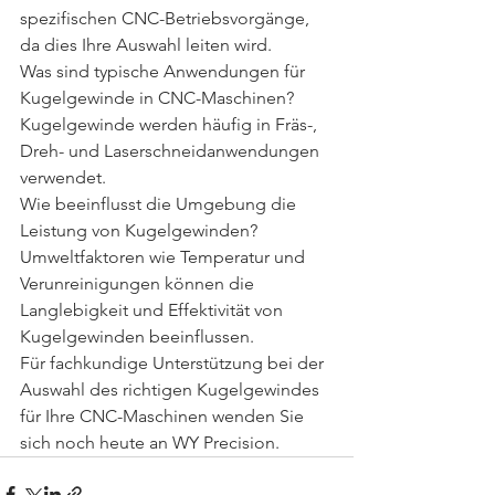
spezifischen CNC-Betriebsvorgänge, 
da dies Ihre Auswahl leiten wird.
Was sind typische Anwendungen für 
Kugelgewinde in CNC-Maschinen? 
Kugelgewinde werden häufig in Fräs-, 
Dreh- und Laserschneidanwendungen 
verwendet.
Wie beeinflusst die Umgebung die 
Leistung von Kugelgewinden? 
Umweltfaktoren wie Temperatur und 
Verunreinigungen können die 
Langlebigkeit und Effektivität von 
Kugelgewinden beeinflussen.
Für fachkundige Unterstützung bei der 
Auswahl des richtigen Kugelgewindes 
für Ihre CNC-Maschinen wenden Sie 
sich noch heute an WY Precision.