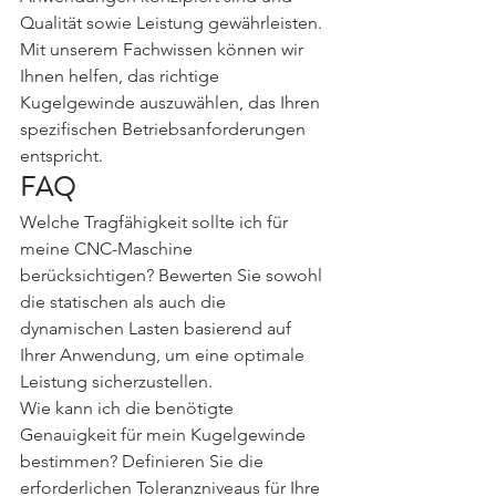
Qualität sowie Leistung gewährleisten. 
Mit unserem Fachwissen können wir 
Ihnen helfen, das richtige 
Kugelgewinde auszuwählen, das Ihren 
spezifischen Betriebsanforderungen 
entspricht.
FAQ
Welche Tragfähigkeit sollte ich für 
meine CNC-Maschine 
berücksichtigen? Bewerten Sie sowohl 
die statischen als auch die 
dynamischen Lasten basierend auf 
Ihrer Anwendung, um eine optimale 
Leistung sicherzustellen.
Wie kann ich die benötigte 
Genauigkeit für mein Kugelgewinde 
bestimmen? Definieren Sie die 
erforderlichen Toleranzniveaus für Ihre 