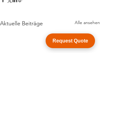
Alle ansehen
Aktuelle Beiträge
Request Quote
Kommentare