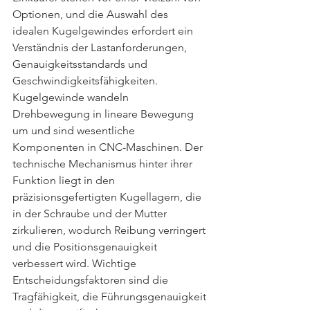
Optionen, und die Auswahl des 
idealen Kugelgewindes erfordert ein 
Verständnis der Lastanforderungen, 
Genauigkeitsstandards und 
Geschwindigkeitsfähigkeiten.
Kugelgewinde wandeln 
Drehbewegung in lineare Bewegung 
um und sind wesentliche 
Komponenten in CNC-Maschinen. Der 
technische Mechanismus hinter ihrer 
Funktion liegt in den 
präzisionsgefertigten Kugellagern, die 
in der Schraube und der Mutter 
zirkulieren, wodurch Reibung verringert 
und die Positionsgenauigkeit 
verbessert wird. Wichtige 
Entscheidungsfaktoren sind die 
Tragfähigkeit, die Führungsgenauigkeit 