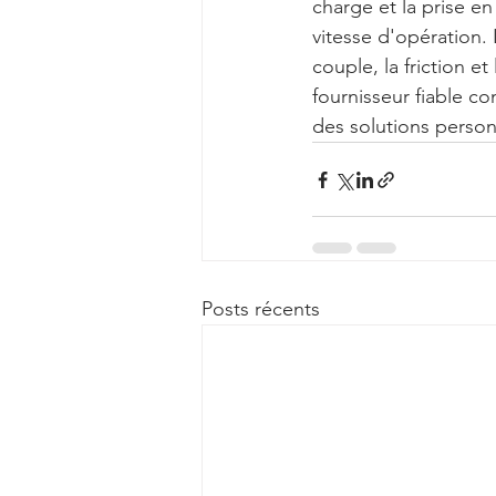
charge et la prise en
vitesse d'opération.
couple, la friction et
fournisseur fiable c
des solutions person
Posts récents