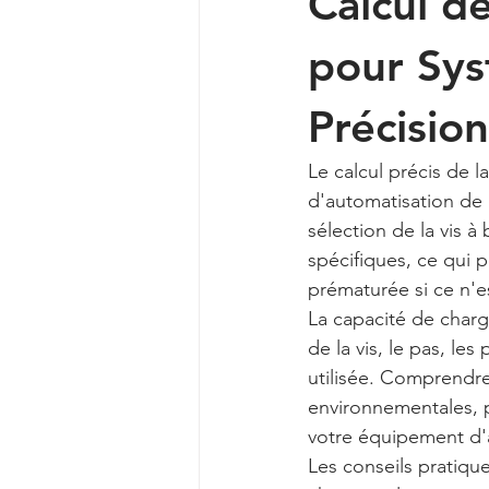
Calcul de
pour Sys
Précision
Le calcul précis de la
d'automatisation de 
sélection de la vis 
spécifiques, ce qui 
prématurée si ce n'e
La capacité de charg
de la vis, le pas, les
utilisée. Comprendre
environnementales, pe
votre équipement d'
Les conseils pratique