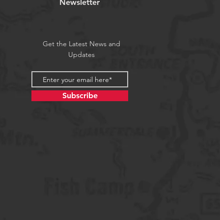
Newsletter
Get the Latest News and
Updates
Subscribe