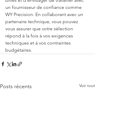
billes et d'envisager de travailler avec 
un fournisseur de confiance comme 
WY Precision. En collaborant avec un 
partenaire technique, vous pouvez 
vous assurer que votre sélection 
répond à la fois à vos exigences 
techniques et à vos contraintes 
budgétaires.
Voir tout
Posts récents