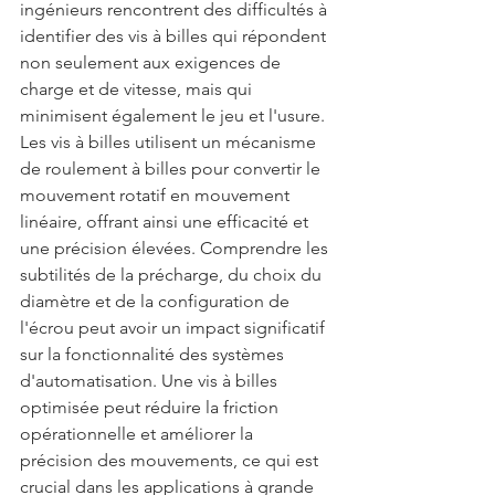
ingénieurs rencontrent des difficultés à 
identifier des vis à billes qui répondent 
non seulement aux exigences de 
charge et de vitesse, mais qui 
minimisent également le jeu et l'usure.
Les vis à billes utilisent un mécanisme 
de roulement à billes pour convertir le 
mouvement rotatif en mouvement 
linéaire, offrant ainsi une efficacité et 
une précision élevées. Comprendre les 
subtilités de la précharge, du choix du 
diamètre et de la configuration de 
l'écrou peut avoir un impact significatif 
sur la fonctionnalité des systèmes 
d'automatisation. Une vis à billes 
optimisée peut réduire la friction 
opérationnelle et améliorer la 
précision des mouvements, ce qui est 
crucial dans les applications à grande 