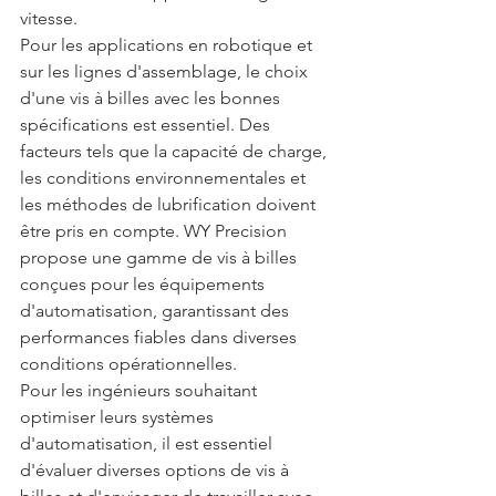
vitesse.
Pour les applications en robotique et 
sur les lignes d'assemblage, le choix 
d'une vis à billes avec les bonnes 
spécifications est essentiel. Des 
facteurs tels que la capacité de charge, 
les conditions environnementales et 
les méthodes de lubrification doivent 
être pris en compte. WY Precision 
propose une gamme de vis à billes 
conçues pour les équipements 
d'automatisation, garantissant des 
performances fiables dans diverses 
conditions opérationnelles.
Pour les ingénieurs souhaitant 
optimiser leurs systèmes 
d'automatisation, il est essentiel 
d'évaluer diverses options de vis à 