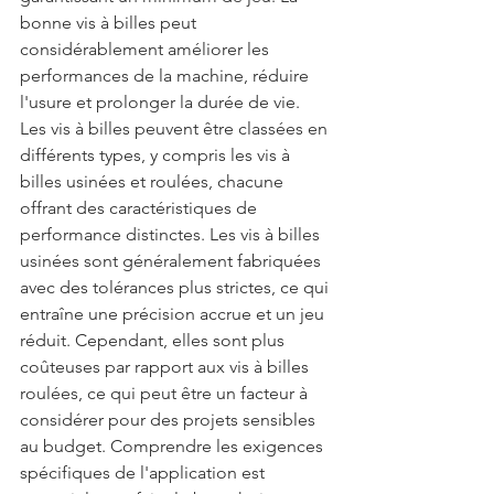
bonne vis à billes peut 
considérablement améliorer les 
performances de la machine, réduire 
l'usure et prolonger la durée de vie.
Les vis à billes peuvent être classées en 
différents types, y compris les vis à 
billes usinées et roulées, chacune 
offrant des caractéristiques de 
performance distinctes. Les vis à billes 
usinées sont généralement fabriquées 
avec des tolérances plus strictes, ce qui 
entraîne une précision accrue et un jeu 
réduit. Cependant, elles sont plus 
coûteuses par rapport aux vis à billes 
roulées, ce qui peut être un facteur à 
considérer pour des projets sensibles 
au budget. Comprendre les exigences 
spécifiques de l'application est 