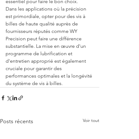
essentiel pour faire le bon choix.
Dans les applications où la précision 
est primordiale, opter pour des vis à 
billes de haute qualité auprès de 
fournisseurs réputés comme WY 
Precision peut faire une différence 
substantielle. La mise en œuvre d'un 
programme de lubrification et 
d'entretien approprié est également 
cruciale pour garantir des 
performances optimales et la longévité 
du système de vis à billes.
Voir tout
Posts récents