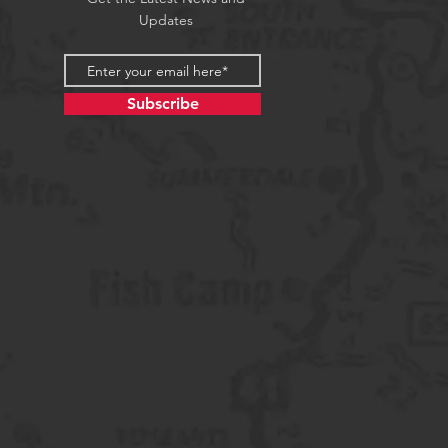
Updates
Subscribe