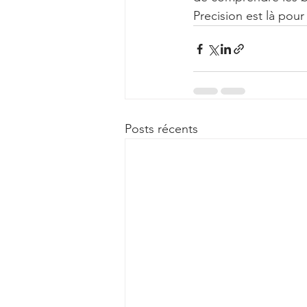
Precision est là pour
Posts récents