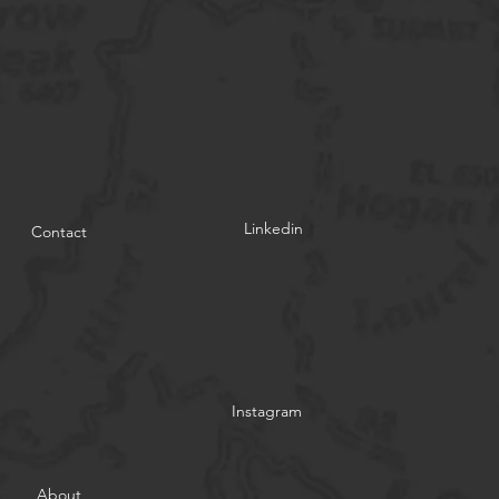
Linkedin
Contact
Instagram
About