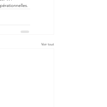
opérationnelles.
Voir tout