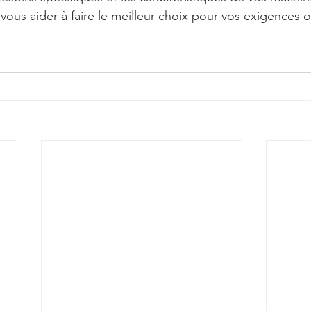
 vous aider à faire le meilleur choix pour vos exigences 