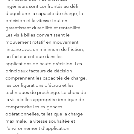
ingénieurs sont confrontés au défi 
d'équilibrer la capacité de charge, la 
précision et la vitesse tout en 
garantissant durabilité et rentabilité.
Les vis à billes convertissent le 
mouvement rotatif en mouvement 
linéaire avec un minimum de friction, 
un facteur critique dans les 
applications de haute précision. Les 
principaux facteurs de décision 
comprennent les capacités de charge, 
les configurations d'écrou et les 
techniques de précharge. Le choix de 
la vis à billes appropriée implique de 
comprendre les exigences 
opérationnelles, telles que la charge 
maximale, la vitesse souhaitée et 
l'environnement d'application 