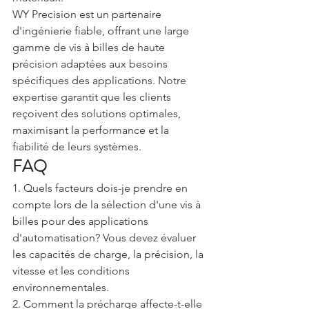
WY Precision est un partenaire 
d'ingénierie fiable, offrant une large 
gamme de vis à billes de haute 
précision adaptées aux besoins 
spécifiques des applications. Notre 
expertise garantit que les clients 
reçoivent des solutions optimales, 
maximisant la performance et la 
fiabilité de leurs systèmes.
FAQ
1. Quels facteurs dois-je prendre en 
compte lors de la sélection d'une vis à 
billes pour des applications 
d'automatisation? Vous devez évaluer 
les capacités de charge, la précision, la 
vitesse et les conditions 
environnementales.
2. Comment la précharge affecte-t-elle 