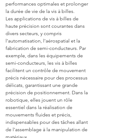
performances optimales et prolonger 
la durée de vie de la vis à billes.
Les applications de vis à billes de 
haute précision sont courantes dans 
divers secteurs, y compris 
l'automatisation, l'aérospatial et la 
fabrication de semi-conducteurs. Par 
exemple, dans les équipements de 
semi-conducteurs, les vis à billes 
facilitent un contrôle de mouvement 
précis nécessaire pour des processus 
délicats, garantissant une grande 
précision de positionnement. Dans la 
robotique, elles jouent un rôle 
essentiel dans la réalisation de 
mouvements fluides et précis, 
indispensables pour des tâches allant 
de l'assemblage à la manipulation de 
matériaux.