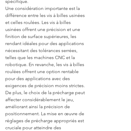
spécifique.
Une considération importante est la 
différence entre les vis à billes usinées 
et celles roulées. Les vis à billes 
usinées offrent une précision et une 
finition de surface supérieures, les 
rendant idéales pour des applications 
nécessitant des tolérances serrées, 
telles que les machines CNC et la 
robotique. En revanche, les vis à billes 
roulées offrent une option rentable 
pour des applications avec des 
exigences de précision moins strictes. 
De plus, le choix de la précharge peut 
affecter considérablement le jeu, 
améliorant ainsi la précision de 
positionnement. La mise en œuvre de 
réglages de précharge appropriés est 
cruciale pour atteindre des 