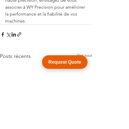
haute précision, envisagez de vous 
associer à WY Precision pour améliorer 
la performance et la fiabilité de vos 
machines.
Voir tout
Posts récents
Request Quote