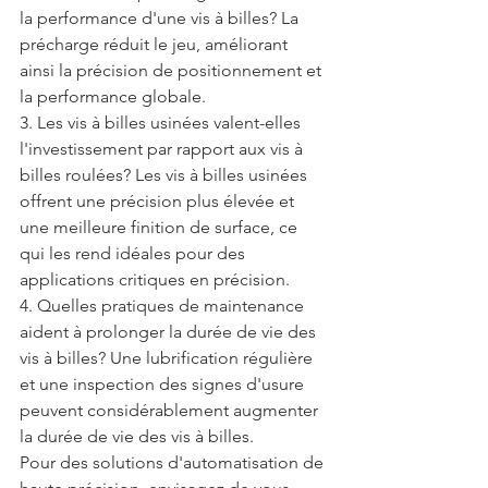
la performance d'une vis à billes? La 
précharge réduit le jeu, améliorant 
ainsi la précision de positionnement et 
la performance globale.
3. Les vis à billes usinées valent-elles 
l'investissement par rapport aux vis à 
billes roulées? Les vis à billes usinées 
offrent une précision plus élevée et 
une meilleure finition de surface, ce 
qui les rend idéales pour des 
applications critiques en précision.
4. Quelles pratiques de maintenance 
aident à prolonger la durée de vie des 
vis à billes? Une lubrification régulière 
et une inspection des signes d'usure 
peuvent considérablement augmenter 
la durée de vie des vis à billes.
Pour des solutions d'automatisation de 