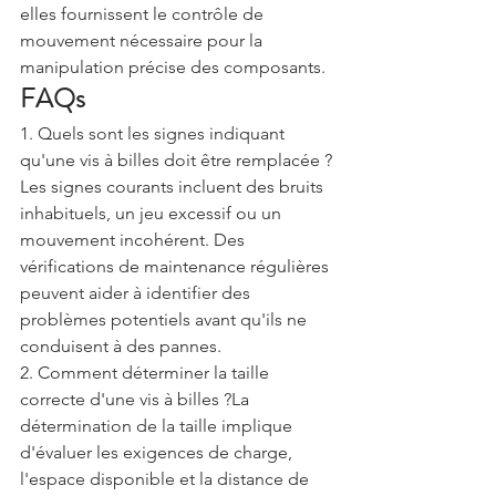
elles fournissent le contrôle de 
mouvement nécessaire pour la 
manipulation précise des composants.
FAQs
1. Quels sont les signes indiquant 
qu'une vis à billes doit être remplacée ?
Les signes courants incluent des bruits 
inhabituels, un jeu excessif ou un 
mouvement incohérent. Des 
vérifications de maintenance régulières 
peuvent aider à identifier des 
problèmes potentiels avant qu'ils ne 
conduisent à des pannes.
2. Comment déterminer la taille 
correcte d'une vis à billes ?La 
détermination de la taille implique 
d'évaluer les exigences de charge, 
l'espace disponible et la distance de 