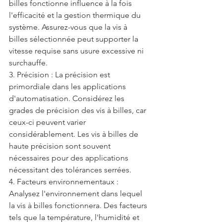
billes fonctionne influence à la fois 
l'efficacité et la gestion thermique du 
système. Assurez-vous que la vis à 
billes sélectionnée peut supporter la 
vitesse requise sans usure excessive ni 
surchauffe.
3. Précision : La précision est 
primordiale dans les applications 
d'automatisation. Considérez les 
grades de précision des vis à billes, car 
ceux-ci peuvent varier 
considérablement. Les vis à billes de 
haute précision sont souvent 
nécessaires pour des applications 
nécessitant des tolérances serrées.
4. Facteurs environnementaux : 
Analysez l'environnement dans lequel 
la vis à billes fonctionnera. Des facteurs 
tels que la température, l'humidité et 