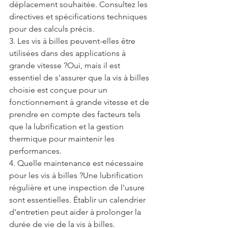
déplacement souhaitée. Consultez les 
directives et spécifications techniques 
pour des calculs précis.
3. Les vis à billes peuvent-elles être 
utilisées dans des applications à 
grande vitesse ?Oui, mais il est 
essentiel de s'assurer que la vis à billes 
choisie est conçue pour un 
fonctionnement à grande vitesse et de 
prendre en compte des facteurs tels 
que la lubrification et la gestion 
thermique pour maintenir les 
performances.
4. Quelle maintenance est nécessaire 
pour les vis à billes ?Une lubrification 
régulière et une inspection de l'usure 
sont essentielles. Établir un calendrier 
d'entretien peut aider à prolonger la 
durée de vie de la vis à billes.