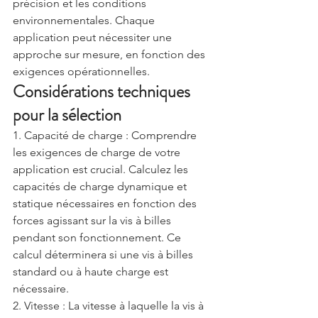
précision et les conditions 
environnementales. Chaque 
application peut nécessiter une 
approche sur mesure, en fonction des 
exigences opérationnelles.
Considérations techniques 
pour la sélection
1. Capacité de charge : Comprendre 
les exigences de charge de votre 
application est crucial. Calculez les 
capacités de charge dynamique et 
statique nécessaires en fonction des 
forces agissant sur la vis à billes 
pendant son fonctionnement. Ce 
calcul déterminera si une vis à billes 
standard ou à haute charge est 
nécessaire.
2. Vitesse : La vitesse à laquelle la vis à 