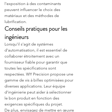
l'exposition à des contaminants 
peuvent influencer le choix des 
matériaux et des méthodes de 
lubrification.
Conseils pratiques pour les 
ingénieurs
Lorsqu'il s'agit de systèmes 
d'automatisation, il est essentiel de 
collaborer étroitement avec un 
fournisseur fiable pour garantir que 
toutes les spécifications sont 
respectées. WY Precision propose une 
gamme de vis à billes optimisées pour 
diverses applications. Leur équipe 
d'ingénierie peut aider à sélectionner 
le bon produit en fonction des 
exigences spécifiques du projet.
De plus, envisagez de mettre en œuvre 