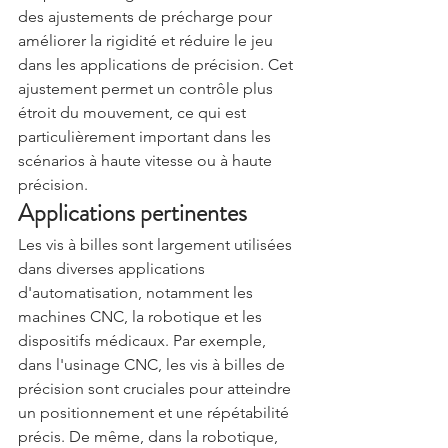
des ajustements de précharge pour 
améliorer la rigidité et réduire le jeu 
dans les applications de précision. Cet 
ajustement permet un contrôle plus 
étroit du mouvement, ce qui est 
particulièrement important dans les 
scénarios à haute vitesse ou à haute 
précision.
Applications pertinentes
Les vis à billes sont largement utilisées 
dans diverses applications 
d'automatisation, notamment les 
machines CNC, la robotique et les 
dispositifs médicaux. Par exemple, 
dans l'usinage CNC, les vis à billes de 
précision sont cruciales pour atteindre 
un positionnement et une répétabilité 
précis. De même, dans la robotique, 