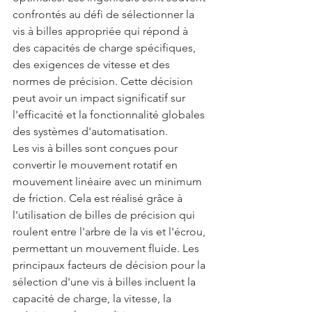
confrontés au défi de sélectionner la 
vis à billes appropriée qui répond à 
des capacités de charge spécifiques, 
des exigences de vitesse et des 
normes de précision. Cette décision 
peut avoir un impact significatif sur 
l'efficacité et la fonctionnalité globales 
des systèmes d'automatisation.
Les vis à billes sont conçues pour 
convertir le mouvement rotatif en 
mouvement linéaire avec un minimum 
de friction. Cela est réalisé grâce à 
l'utilisation de billes de précision qui 
roulent entre l'arbre de la vis et l'écrou, 
permettant un mouvement fluide. Les 
principaux facteurs de décision pour la 
sélection d'une vis à billes incluent la 
capacité de charge, la vitesse, la 