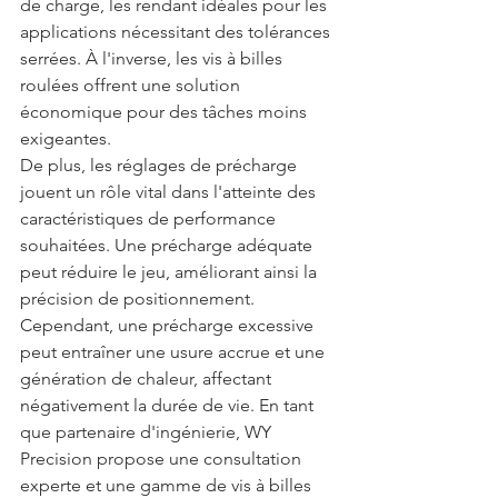
de charge, les rendant idéales pour les 
applications nécessitant des tolérances 
serrées. À l'inverse, les vis à billes 
roulées offrent une solution 
économique pour des tâches moins 
exigeantes.
De plus, les réglages de précharge 
jouent un rôle vital dans l'atteinte des 
caractéristiques de performance 
souhaitées. Une précharge adéquate 
peut réduire le jeu, améliorant ainsi la 
précision de positionnement. 
Cependant, une précharge excessive 
peut entraîner une usure accrue et une 
génération de chaleur, affectant 
négativement la durée de vie. En tant 
que partenaire d'ingénierie, WY 
Precision propose une consultation 
experte et une gamme de vis à billes 