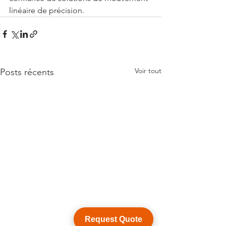
linéaire de précision.
Voir tout
Posts récents
Request Quote