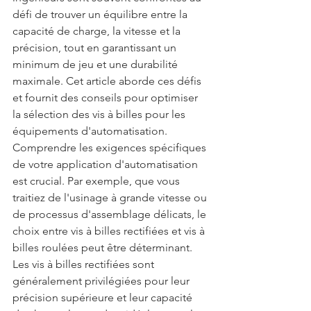
défi de trouver un équilibre entre la 
capacité de charge, la vitesse et la 
précision, tout en garantissant un 
minimum de jeu et une durabilité 
maximale. Cet article aborde ces défis 
et fournit des conseils pour optimiser 
la sélection des vis à billes pour les 
équipements d'automatisation.
Comprendre les exigences spécifiques 
de votre application d'automatisation 
est crucial. Par exemple, que vous 
traitiez de l'usinage à grande vitesse ou 
de processus d'assemblage délicats, le 
choix entre vis à billes rectifiées et vis à 
billes roulées peut être déterminant. 
Les vis à billes rectifiées sont 
généralement privilégiées pour leur 
précision supérieure et leur capacité 