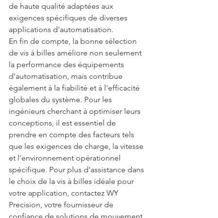
de haute qualité adaptées aux 
exigences spécifiques de diverses 
applications d'automatisation.
En fin de compte, la bonne sélection 
de vis à billes améliore non seulement 
la performance des équipements 
d'automatisation, mais contribue 
également à la fiabilité et à l'efficacité 
globales du système. Pour les 
ingénieurs cherchant à optimiser leurs 
conceptions, il est essentiel de 
prendre en compte des facteurs tels 
que les exigences de charge, la vitesse 
et l'environnement opérationnel 
spécifique. Pour plus d'assistance dans 
le choix de la vis à billes idéale pour 
votre application, contactez WY 
Precision, votre fournisseur de 
confiance de solutions de mouvement 