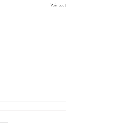
Voir tout