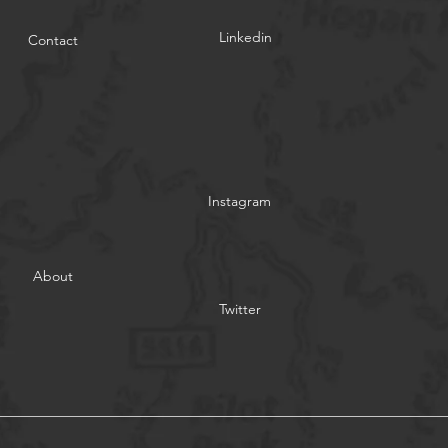
Linkedin
Contact
Instagram
About
Twitter