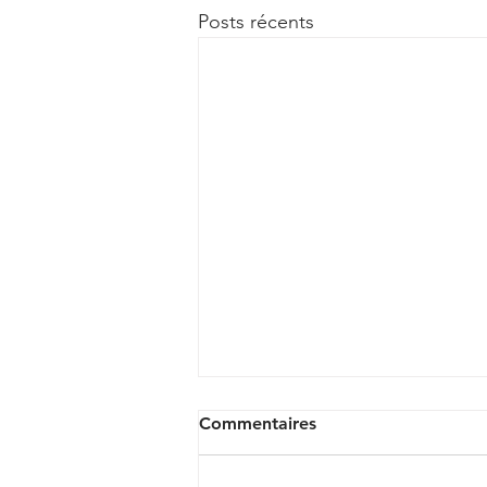
Posts récents
Commentaires