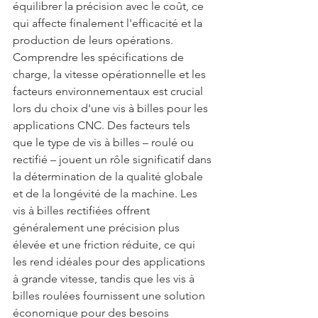
équilibrer la précision avec le coût, ce 
qui affecte finalement l'efficacité et la 
production de leurs opérations.
Comprendre les spécifications de 
charge, la vitesse opérationnelle et les 
facteurs environnementaux est crucial 
lors du choix d'une vis à billes pour les 
applications CNC. Des facteurs tels 
que le type de vis à billes – roulé ou 
rectifié – jouent un rôle significatif dans 
la détermination de la qualité globale 
et de la longévité de la machine. Les 
vis à billes rectifiées offrent 
généralement une précision plus 
élevée et une friction réduite, ce qui 
les rend idéales pour des applications 
à grande vitesse, tandis que les vis à 
billes roulées fournissent une solution 
économique pour des besoins 