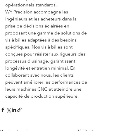
opérationnels standards.
WY Precision accompagne les 
ingénieurs et les acheteurs dans la 
prise de décisions éclairées en 
proposant une gamme de solutions de 
vis à billes adaptées à des besoins 
spécifiques. Nos vis à billes sont 
conçues pour résister aux rigueurs des 
processus d'usinage, garantissant 
longévité et entretien minimal. En 
collaborant avec nous, les clients 
peuvent améliorer les performances de 
leurs machines CNC et atteindre une 
capacité de production supérieure.