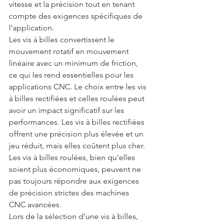
vitesse et la précision tout en tenant 
compte des exigences spécifiques de 
l'application.
Les vis à billes convertissent le 
mouvement rotatif en mouvement 
linéaire avec un minimum de friction, 
ce qui les rend essentielles pour les 
applications CNC. Le choix entre les vis 
à billes rectifiées et celles roulées peut 
avoir un impact significatif sur les 
performances. Les vis à billes rectifiées 
offrent une précision plus élevée et un 
jeu réduit, mais elles coûtent plus cher. 
Les vis à billes roulées, bien qu'elles 
soient plus économiques, peuvent ne 
pas toujours répondre aux exigences 
de précision strictes des machines 
CNC avancées.
Lors de la sélection d'une vis à billes, 