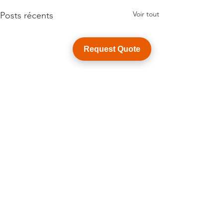
Voir tout
Posts récents
Request Quote
Commentaires