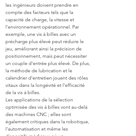
les ingénieurs doivent prendre en 
compte des facteurs tels que la 
capacité de charge, la vitesse et 
l'environnement opérationnel. Par 
exemple, une vis à billes avec un 
précharge plus élevé peut réduire le 
jeu, améliorant ainsi la précision de 
positionnement, mais peut nécessiter 
un couple d'entrée plus élevé. De plus, 
la méthode de lubrication et le 
calendrier d'entretien jouent des rôles 
vitaux dans la longévité et l'efficacité 
de la vis à billes.
Les applications de la sélection 
optimisée des vis à billes vont au-delà 
des machines CNC ; elles sont 
également critiques dans la robotique, 
l'automatisation et même les 