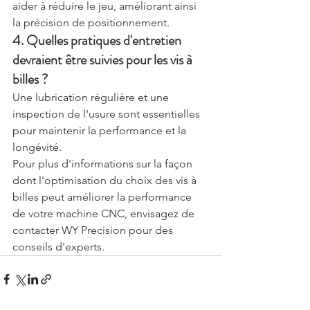
aider à réduire le jeu, améliorant ainsi 
la précision de positionnement.
4. Quelles pratiques d'entretien 
devraient être suivies pour les vis à 
billes ?
Une lubrication régulière et une 
inspection de l'usure sont essentielles 
pour maintenir la performance et la 
longévité.
Pour plus d'informations sur la façon 
dont l'optimisation du choix des vis à 
billes peut améliorer la performance 
de votre machine CNC, envisagez de 
contacter WY Precision pour des 
conseils d'experts.