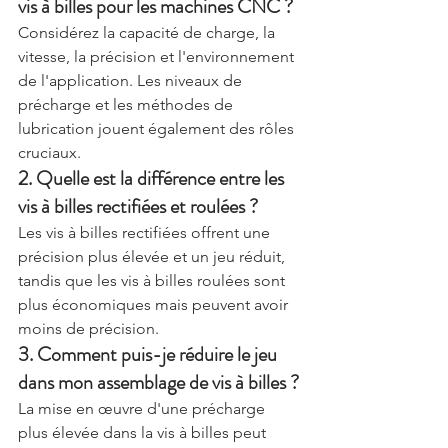
vis à billes pour les machines CNC ?
Considérez la capacité de charge, la 
vitesse, la précision et l'environnement 
de l'application. Les niveaux de 
précharge et les méthodes de 
lubrication jouent également des rôles 
cruciaux.
2. Quelle est la différence entre les 
vis à billes rectifiées et roulées ?
Les vis à billes rectifiées offrent une 
précision plus élevée et un jeu réduit, 
tandis que les vis à billes roulées sont 
plus économiques mais peuvent avoir 
moins de précision.
3. Comment puis-je réduire le jeu 
dans mon assemblage de vis à billes ?
La mise en œuvre d'une précharge 
plus élevée dans la vis à billes peut 