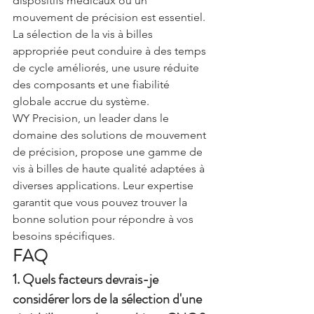
dispositifs médicaux où un 
mouvement de précision est essentiel. 
La sélection de la vis à billes 
appropriée peut conduire à des temps 
de cycle améliorés, une usure réduite 
des composants et une fiabilité 
globale accrue du système.
WY Precision, un leader dans le 
domaine des solutions de mouvement 
de précision, propose une gamme de 
vis à billes de haute qualité adaptées à 
diverses applications. Leur expertise 
garantit que vous pouvez trouver la 
bonne solution pour répondre à vos 
besoins spécifiques.
FAQ
1. Quels facteurs devrais-je 
considérer lors de la sélection d'une 