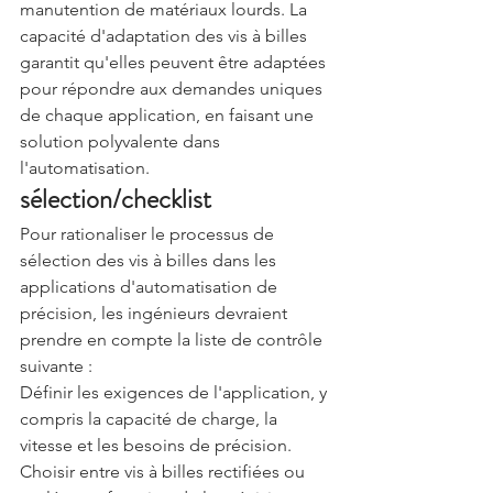
manutention de matériaux lourds. La 
capacité d'adaptation des vis à billes 
garantit qu'elles peuvent être adaptées 
pour répondre aux demandes uniques 
de chaque application, en faisant une 
solution polyvalente dans 
l'automatisation.
sélection/checklist
Pour rationaliser le processus de 
sélection des vis à billes dans les 
applications d'automatisation de 
précision, les ingénieurs devraient 
prendre en compte la liste de contrôle 
suivante :
Définir les exigences de l'application, y 
compris la capacité de charge, la 
vitesse et les besoins de précision.
Choisir entre vis à billes rectifiées ou 