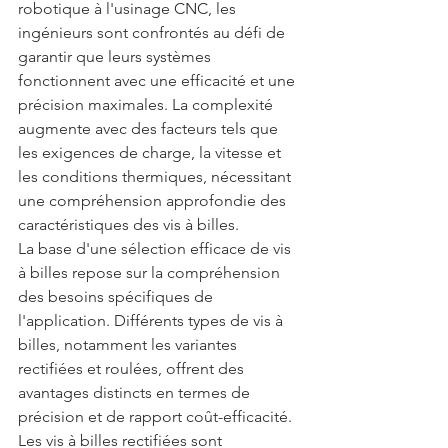
robotique à l'usinage CNC, les 
ingénieurs sont confrontés au défi de 
garantir que leurs systèmes 
fonctionnent avec une efficacité et une 
précision maximales. La complexité 
augmente avec des facteurs tels que 
les exigences de charge, la vitesse et 
les conditions thermiques, nécessitant 
une compréhension approfondie des 
caractéristiques des vis à billes.
La base d'une sélection efficace de vis 
à billes repose sur la compréhension 
des besoins spécifiques de 
l'application. Différents types de vis à 
billes, notamment les variantes 
rectifiées et roulées, offrent des 
avantages distincts en termes de 
précision et de rapport coût-efficacité. 
Les vis à billes rectifiées sont 