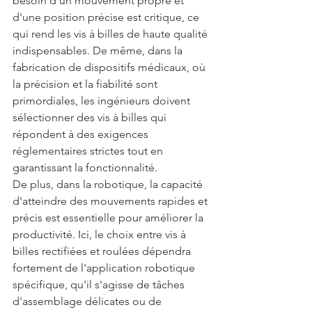
besoin d'un mouvement propre et 
d'une position précise est critique, ce 
qui rend les vis à billes de haute qualité 
indispensables. De même, dans la 
fabrication de dispositifs médicaux, où 
la précision et la fiabilité sont 
primordiales, les ingénieurs doivent 
sélectionner des vis à billes qui 
répondent à des exigences 
réglementaires strictes tout en 
garantissant la fonctionnalité.
De plus, dans la robotique, la capacité 
d'atteindre des mouvements rapides et 
précis est essentielle pour améliorer la 
productivité. Ici, le choix entre vis à 
billes rectifiées et roulées dépendra 
fortement de l'application robotique 
spécifique, qu'il s'agisse de tâches 
d'assemblage délicates ou de 