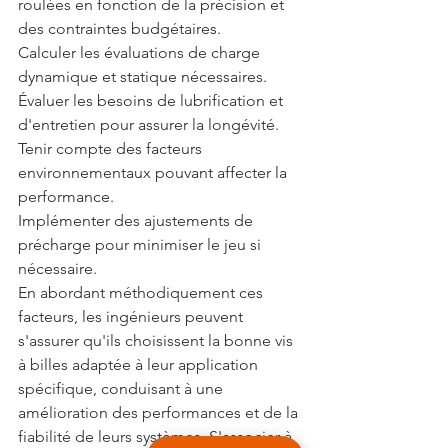
roulées en fonction de la précision et 
des contraintes budgétaires.
Calculer les évaluations de charge 
dynamique et statique nécessaires.
Évaluer les besoins de lubrification et 
d'entretien pour assurer la longévité.
Tenir compte des facteurs 
environnementaux pouvant affecter la 
performance.
Implémenter des ajustements de 
précharge pour minimiser le jeu si 
nécessaire.
En abordant méthodiquement ces 
facteurs, les ingénieurs peuvent 
s'assurer qu'ils choisissent la bonne vis 
à billes adaptée à leur application 
spécifique, conduisant à une 
amélioration des performances et de la 
fiabilité de leurs systèmes. S'associer à 