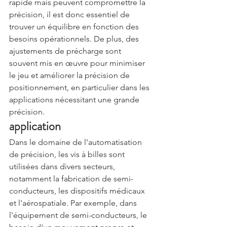
rapide mais peuvent compromettre la 
précision, il est donc essentiel de 
trouver un équilibre en fonction des 
besoins opérationnels. De plus, des 
ajustements de précharge sont 
souvent mis en œuvre pour minimiser 
le jeu et améliorer la précision de 
positionnement, en particulier dans les 
applications nécessitant une grande 
précision.
application
Dans le domaine de l'automatisation 
de précision, les vis à billes sont 
utilisées dans divers secteurs, 
notamment la fabrication de semi-
conducteurs, les dispositifs médicaux 
et l'aérospatiale. Par exemple, dans 
l'équipement de semi-conducteurs, le 