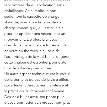
rencontrées dans l'application sans 
défaillance. Cela implique non 
seulement la capacité de charge 
statique, mais aussi la capacité de 
charge dynamique, qui est cruciale 
pour les applications nécessitant un 
mouvement. De plus, la vitesse 
d'exploitation influence fortement la 
génération thermique au sein de 
l'assemblage de la vis à billes, et gérer 
cette chaleur est essentiel pour éviter 
une défaillance prématurée.
Un autre aspect technique est le calcul 
de la pente et du pas de la vis à billes, 
qui affectent directement la vitesse et 
la précision du mouvement linéaire. 
Des vis à billes avec une pente plus 
élevée permettent un mouvement plus 