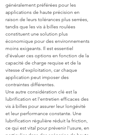
généralement préférées pour les 
applications de haute précision en 
raison de leurs tolérances plus serrées, 
tandis que les vis à billes roulées 
constituent une solution plus 
économique pour des environnements 
moins exigeants. Il est essentiel 
d'évaluer ces options en fonction de la 
capacité de charge requise et de la 
vitesse d'exploitation, car chaque 
application peut imposer des 
contraintes différentes.
Une autre considération clé est la 
lubrification et l'entretien efficaces des 
vis à billes pour assurer leur longévité 
et leur performance constante. Une 
lubrification régulière réduit la friction, 
ce qui est vital pour prévenir l'usure, en 