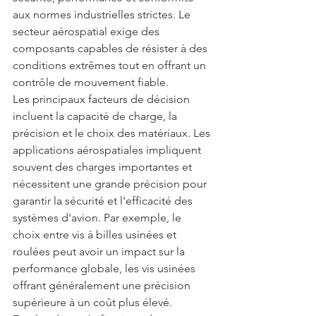
aux normes industrielles strictes. Le 
secteur aérospatial exige des 
composants capables de résister à des 
conditions extrêmes tout en offrant un 
contrôle de mouvement fiable.
Les principaux facteurs de décision 
incluent la capacité de charge, la 
précision et le choix des matériaux. Les 
applications aérospatiales impliquent 
souvent des charges importantes et 
nécessitent une grande précision pour 
garantir la sécurité et l'efficacité des 
systèmes d'avion. Par exemple, le 
choix entre vis à billes usinées et 
roulées peut avoir un impact sur la 
performance globale, les vis usinées 
offrant généralement une précision 
supérieure à un coût plus élevé.