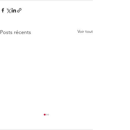
Voir tout
Posts récents