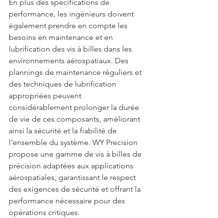
En plus des spécifications de 
performance, les ingénieurs doivent 
également prendre en compte les 
besoins en maintenance et en 
lubrification des vis à billes dans les 
environnements aérospatiaux. Des 
plannings de maintenance réguliers et 
des techniques de lubrification 
appropriées peuvent 
considérablement prolonger la durée 
de vie de ces composants, améliorant 
ainsi la sécurité et la fiabilité de 
l'ensemble du système. WY Precision 
propose une gamme de vis à billes de 
précision adaptées aux applications 
aérospatiales, garantissant le respect 
des exigences de sécurité et offrant la 
performance nécessaire pour des 
opérations critiques.