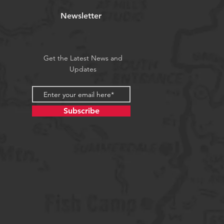
Newsletter
Get the Latest News and
Updates
Subscribe