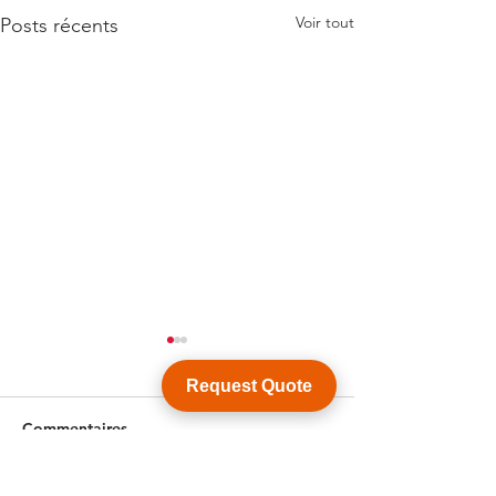
Voir tout
Posts récents
Request Quote
Commentaires