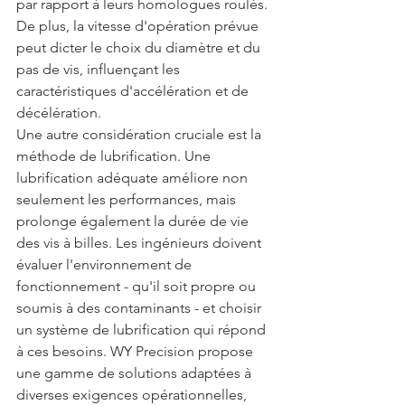
par rapport à leurs homologues roulés. 
De plus, la vitesse d'opération prévue 
peut dicter le choix du diamètre et du 
pas de vis, influençant les 
caractéristiques d'accélération et de 
décélération.
Une autre considération cruciale est la 
méthode de lubrification. Une 
lubrification adéquate améliore non 
seulement les performances, mais 
prolonge également la durée de vie 
des vis à billes. Les ingénieurs doivent 
évaluer l'environnement de 
fonctionnement - qu'il soit propre ou 
soumis à des contaminants - et choisir 
un système de lubrification qui répond 
à ces besoins. WY Precision propose 
une gamme de solutions adaptées à 
diverses exigences opérationnelles, 