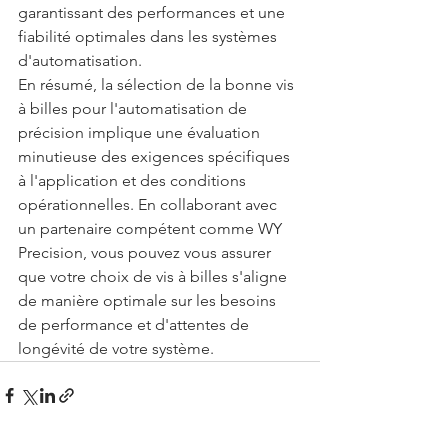
garantissant des performances et une 
fiabilité optimales dans les systèmes 
d'automatisation.
En résumé, la sélection de la bonne vis 
à billes pour l'automatisation de 
précision implique une évaluation 
minutieuse des exigences spécifiques 
à l'application et des conditions 
opérationnelles. En collaborant avec 
un partenaire compétent comme WY 
Precision, vous pouvez vous assurer 
que votre choix de vis à billes s'aligne 
de manière optimale sur les besoins 
de performance et d'attentes de 
longévité de votre système.