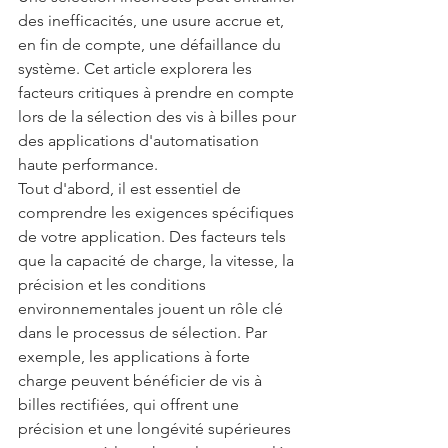
des inefficacités, une usure accrue et, 
en fin de compte, une défaillance du 
système. Cet article explorera les 
facteurs critiques à prendre en compte 
lors de la sélection des vis à billes pour 
des applications d'automatisation 
haute performance.
Tout d'abord, il est essentiel de 
comprendre les exigences spécifiques 
de votre application. Des facteurs tels 
que la capacité de charge, la vitesse, la 
précision et les conditions 
environnementales jouent un rôle clé 
dans le processus de sélection. Par 
exemple, les applications à forte 
charge peuvent bénéficier de vis à 
billes rectifiées, qui offrent une 
précision et une longévité supérieures 