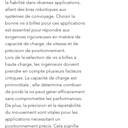
la fiabilité dans diverses applications, 
allant des bras robotiques aux 
systèmes de convoyage. Choisir la 
bonne vis à billes pour ces applications 
est essentiel pour répondre aux 
exigences rigoureuses en matière de 
capacité de charge, de vitesse et de 
précision de positionnement.
Lors de la sélection de vis à billes à 
haute charge, les ingénieurs doivent 
prendre en compte plusieurs facteurs 
critiques. La capacité de charge est 
primordiale ; elle détermine combien 
de poids la vis peut gérer efficacement 
sans compromettre les performances. 
De plus, la précision et la répétabilité 
du mouvement sont vitales pour les 
applications nécessitant un 
positionnement précis. Cela signifie 