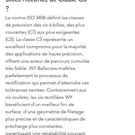
?
La norme ISO 3408 définit les classes 
de précision des vis à billes, des plus 
courantes (C7) aux plus exigeantes 
(C0). La classe C3 représente un 
excellent compromis pour la majorité 
des applications de haute précision, 
offrant une erreur de parcours cumulée 
très faible. WY Ballscrew maîtrise 
parfaitement le processus de 
rectification qui permet d'atteindre ces 
tolérances serrées. Contrairement aux 
vis roulées, les vis rectifiées WY 
bénéficient d'un meilleur fini de 
surface, d'une géométrie de filetage 
plus précise et de caractéristiques de 
précharge plus constantes, 
garantissant une répétabilité pouvant 