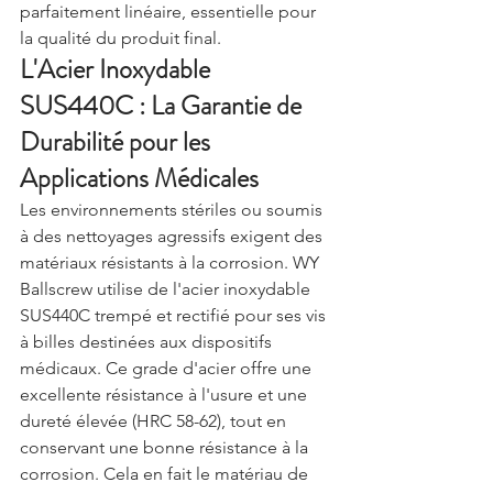
parfaitement linéaire, essentielle pour 
la qualité du produit final.
L'Acier Inoxydable 
SUS440C : La Garantie de 
Durabilité pour les 
Applications Médicales
Les environnements stériles ou soumis 
à des nettoyages agressifs exigent des 
matériaux résistants à la corrosion. WY 
Ballscrew utilise de l'acier inoxydable 
SUS440C trempé et rectifié pour ses vis 
à billes destinées aux dispositifs 
médicaux. Ce grade d'acier offre une 
excellente résistance à l'usure et une 
dureté élevée (HRC 58-62), tout en 
conservant une bonne résistance à la 
corrosion. Cela en fait le matériau de 