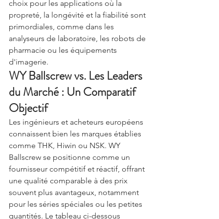
choix pour les applications où la 
propreté, la longévité et la fiabilité sont 
primordiales, comme dans les 
analyseurs de laboratoire, les robots de 
pharmacie ou les équipements 
d'imagerie.
WY Ballscrew vs. Les Leaders 
du Marché : Un Comparatif 
Objectif
Les ingénieurs et acheteurs européens 
connaissent bien les marques établies 
comme THK, Hiwin ou NSK. WY 
Ballscrew se positionne comme un 
fournisseur compétitif et réactif, offrant 
une qualité comparable à des prix 
souvent plus avantageux, notamment 
pour les séries spéciales ou les petites 
quantités. Le tableau ci-dessous 