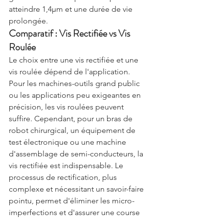
atteindre 1,4μm et une durée de vie 
prolongée.
Comparatif : Vis Rectifiée vs Vis 
Roulée
Le choix entre une vis rectifiée et une 
vis roulée dépend de l'application. 
Pour les machines-outils grand public 
ou les applications peu exigeantes en 
précision, les vis roulées peuvent 
suffire. Cependant, pour un bras de 
robot chirurgical, un équipement de 
test électronique ou une machine 
d'assemblage de semi-conducteurs, la 
vis rectifiée est indispensable. Le 
processus de rectification, plus 
complexe et nécessitant un savoir-faire 
pointu, permet d'éliminer les micro-
imperfections et d'assurer une course 