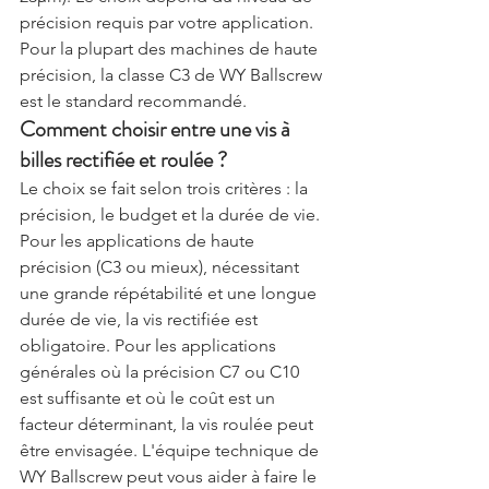
précision requis par votre application. 
Pour la plupart des machines de haute 
précision, la classe C3 de WY Ballscrew 
est le standard recommandé.
Comment choisir entre une vis à 
billes rectifiée et roulée ?
Le choix se fait selon trois critères : la 
précision, le budget et la durée de vie. 
Pour les applications de haute 
précision (C3 ou mieux), nécessitant 
une grande répétabilité et une longue 
durée de vie, la vis rectifiée est 
obligatoire. Pour les applications 
générales où la précision C7 ou C10 
est suffisante et où le coût est un 
facteur déterminant, la vis roulée peut 
être envisagée. L'équipe technique de 
WY Ballscrew peut vous aider à faire le 