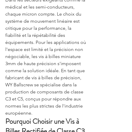
médical et les semi-conducteurs, 
chaque micron compte. Le choix du 
système de mouvement linéaire est 
critique pour la performance, la 
fiabilité et la répétabilité des 
équipements. Pour les applications où 
l'espace est limité et la précision non 
négociable, les vis à billes miniature 
3mm de haute précision s'imposent 
comme la solution idéale. En tant que 
fabricant de vis à billes de précision, 
WY Ballscrew se spécialise dans la 
production de composants de classe 
C3 et C5, conçus pour répondre aux 
normes les plus strictes de l'industrie 
européenne.
Pourquoi Choisir une Vis à 
Billes Rectifiée de Classe C3 