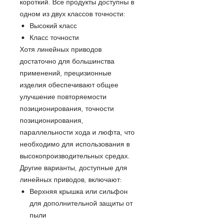
короткий. Все продукты доступны в
одном из двух классов точности:
Высокий класс
Класс точности
Хотя линейных приводов
достаточно для большинства
применений, прецизионные
изделия обеспечивают общее
улучшение повторяемости
позиционирования, точности
позиционирования,
параллельности хода и люфта, что
необходимо для использования в
высокопроизводительных средах.
Другие варианты, доступные для
линейных приводов, включают:
Верхняя крышка или сильфон
для дополнительной защиты от
пыли