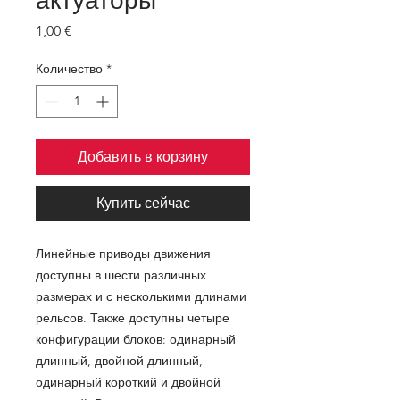
актуаторы
Цена
1,00 €
Количество
*
Добавить в корзину
Купить сейчас
Линейные приводы движения
доступны в шести различных
размерах и с несколькими длинами
рельсов. Также доступны четыре
конфигурации блоков: одинарный
длинный, двойной длинный,
одинарный короткий и двойной