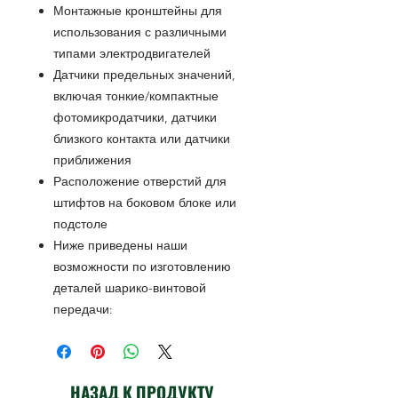
Монтажные кронштейны для
использования с различными
типами электродвигателей
Датчики предельных значений,
включая тонкие/компактные
фотомикродатчики, датчики
близкого контакта или датчики
приближения
Расположение отверстий для
штифтов на боковом блоке или
подстоле
Ниже приведены наши
возможности по изготовлению
деталей шарико-винтовой
передачи:
НАЗАД К ПРОДУКТУ