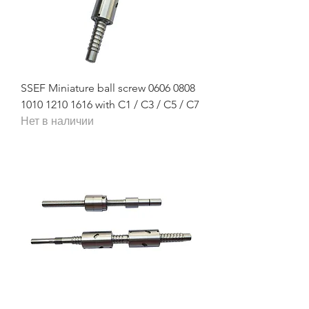
SSEF Miniature ball screw 0606 0808
1010 1210 1616 with C1 / C3 / C5 / C7
Нет в наличии