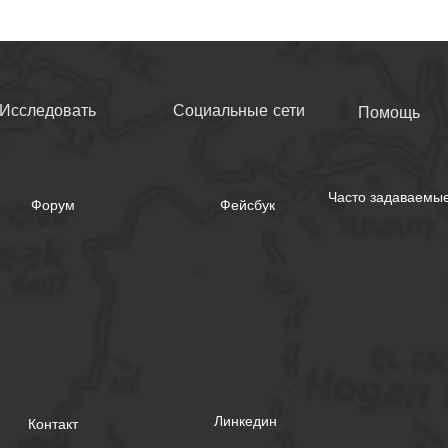
Исследовать
Социальные сети
Помощь
Часто задаваемы
Форум
Фейсбук
Линкедин
Контакт