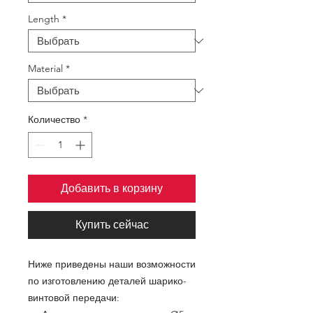
Length
*
Material
*
Количество
*
Добавить в корзину
Купить сейчас
Ниже приведены наши возможности
по изготовлению деталей шарико-
винтовой передачи: