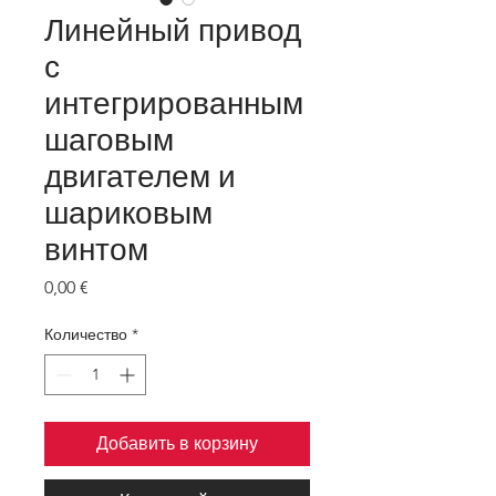
Линейный привод
с
интегрированным
шаговым
двигателем и
шариковым
винтом
Цена
0,00 €
Количество
*
Добавить в корзину