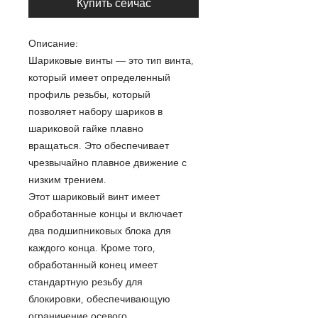
Купить сейчас
Описание:
Шариковые винты — это тип винта,
который имеет определенный
профиль резьбы, который
позволяет набору шариков в
шариковой гайке плавно
вращаться. Это обеспечивает
чрезвычайно плавное движение с
низким трением.
Этот шариковый винт имеет
обработанные концы и включает
два подшипниковых блока для
каждого конца. Кроме того,
обработанный конец имеет
стандартную резьбу для
блокировки, обеспечивающую
ограничение осевого