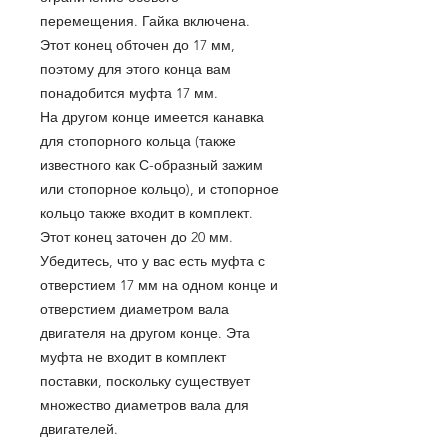
перемещения. Гайка включена.
Этот конец обточен до 17 мм,
поэтому для этого конца вам
понадобится муфта 17 мм.
На другом конце имеется канавка
для стопорного кольца (также
известного как С-образный зажим
или стопорное кольцо), и стопорное
кольцо также входит в комплект.
Этот конец заточен до 20 мм.
Убедитесь, что у вас есть муфта с
отверстием 17 мм на одном конце и
отверстием диаметром вала
двигателя на другом конце. Эта
муфта не входит в комплект
поставки, поскольку существует
множество диаметров вала для
двигателей.