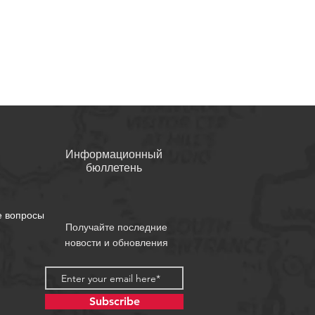
Информационный
бюллетень
е вопросы
Получайте последние
новости и обновления
Subscribe