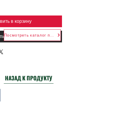
вить в корзину
Посмотреть каталог продукции
пить сейчас
НАЗАД К ПРОДУКТУ