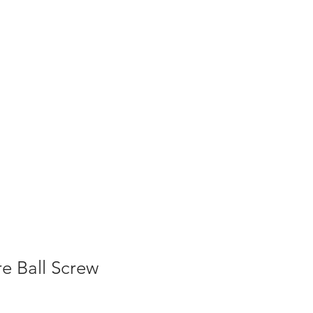
e Ball Screw